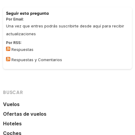
Seguir esta pregunta
Por Email:
Una vez que entres podrás suscribirte desde aquí para recibir
actualizaciones
Por RSS:
Respuestas
Respuestas y Comentarios
BUSCAR
Vuelos
Ofertas de vuelos
Hoteles
Coches