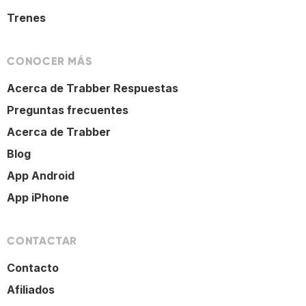
Trenes
CONOCER MÁS
Acerca de Trabber Respuestas
Preguntas frecuentes
Acerca de Trabber
Blog
App Android
App iPhone
CONTACTAR
Contacto
Afiliados