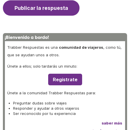
¡Bienvenido a bordo!
Trabber Respuestas es una
comunidad de viajeros
, como tú,
que se ayudan unos a otros.
Únete a ellos; solo tardarás un minuto:
Regístrate
Únete a la comunidad Trabber Respuestas para:
Preguntar dudas sobre viajes
Responder y ayudar a otros viajeros
Ser reconocido por tu experiencia
saber más