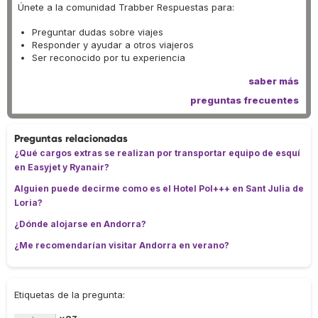
Únete a la comunidad Trabber Respuestas para:
Preguntar dudas sobre viajes
Responder y ayudar a otros viajeros
Ser reconocido por tu experiencia
saber más
preguntas frecuentes
Preguntas relacionadas
¿Qué cargos extras se realizan por transportar equipo de esquí
en Easyjet y Ryanair?
Alguien puede decirme como es el Hotel Pol+++ en Sant Julia de
Loria?
¿Dónde alojarse en Andorra?
¿Me recomendarían visitar Andorra en verano?
Etiquetas de la pregunta: