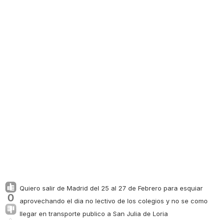
Quiero salir de Madrid del 25 al 27 de Febrero para esquiar
0
aprovechando el dia no lectivo de los colegios y no se como
llegar en transporte publico a San Julia de Loria