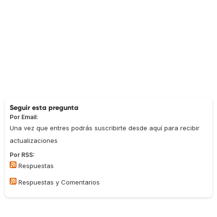
Seguir esta pregunta
Por Email:
Una vez que entres podrás suscribirte desde aquí para recibir
actualizaciones
Por RSS:
Respuestas
Respuestas y Comentarios