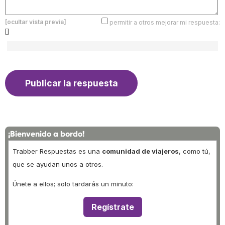
[ocultar vista previa]
permitir a otros mejorar mi respuesta:
[]
¡Bienvenido a bordo!
Trabber Respuestas es una
comunidad de viajeros
, como tú,
que se ayudan unos a otros.
Únete a ellos; solo tardarás un minuto:
Regístrate