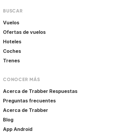
BUSCAR
Vuelos
Ofertas de vuelos
Hoteles
Coches
Trenes
CONOCER MÁS
Acerca de Trabber Respuestas
Preguntas frecuentes
Acerca de Trabber
Blog
App Android