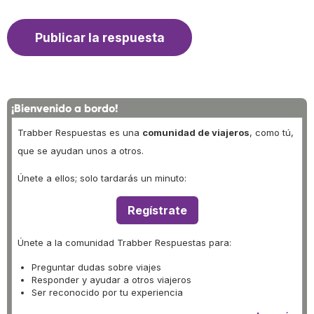
¡Bienvenido a bordo!
Trabber Respuestas es una
comunidad de viajeros
, como tú,
que se ayudan unos a otros.
Únete a ellos; solo tardarás un minuto:
Regístrate
Únete a la comunidad Trabber Respuestas para:
Preguntar dudas sobre viajes
Responder y ayudar a otros viajeros
Ser reconocido por tu experiencia