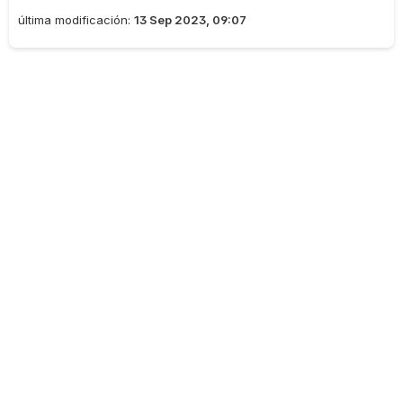
última modificación:
13 Sep 2023, 09:07