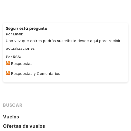
Seguir esta pregunta
Por Email:
Una vez que entres podrás suscribirte desde aquí para recibir
actualizaciones
Por RSS:
Respuestas
Respuestas y Comentarios
BUSCAR
Vuelos
Ofertas de vuelos