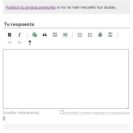
Publica tu propia pregunta
si no se han resuelto tus dudas.
Tu respuesta
[ocultar vista previa]
permitir a otros mejorar mi respuesta:
[]