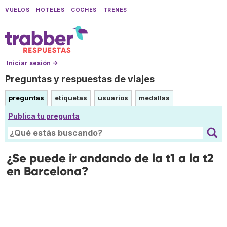
VUELOS
HOTELES
COCHES
TRENES
Iniciar sesión →
Preguntas y respuestas de viajes
preguntas
etiquetas
usuarios
medallas
Publica tu pregunta
¿Se puede ir andando de la t1 a la t2
en Barcelona?