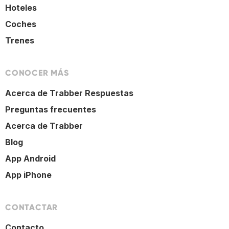
Hoteles
Coches
Trenes
CONOCER MÁS
Acerca de Trabber Respuestas
Preguntas frecuentes
Acerca de Trabber
Blog
App Android
App iPhone
CONTACTAR
Contacto