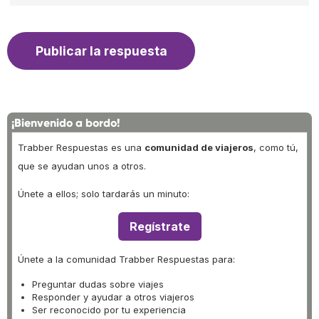
¡Bienvenido a bordo!
Trabber Respuestas es una
comunidad de viajeros
, como tú,
que se ayudan unos a otros.
Únete a ellos; solo tardarás un minuto:
Regístrate
Únete a la comunidad Trabber Respuestas para:
Preguntar dudas sobre viajes
Responder y ayudar a otros viajeros
Ser reconocido por tu experiencia