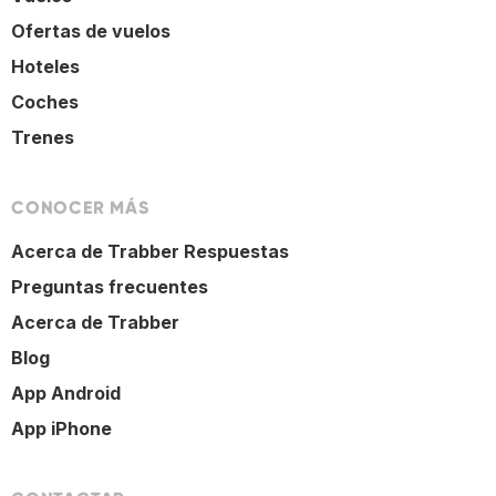
Ofertas de vuelos
Hoteles
Coches
Trenes
CONOCER MÁS
Acerca de Trabber Respuestas
Preguntas frecuentes
Acerca de Trabber
Blog
App Android
App iPhone