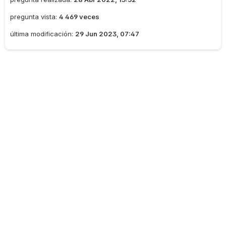
pregunta vista:
4 469 veces
última modificación:
29 Jun 2023, 07:47