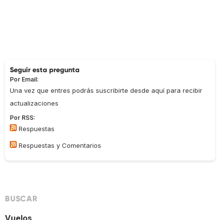
Seguir esta pregunta
Por Email:
Una vez que entres podrás suscribirte desde aquí para recibir
actualizaciones
Por RSS:
Respuestas
Respuestas y Comentarios
BUSCAR
Vuelos