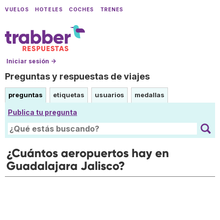
VUELOS
HOTELES
COCHES
TRENES
Iniciar sesión →
Preguntas y respuestas de viajes
preguntas
etiquetas
usuarios
medallas
Publica tu pregunta
¿Cuántos aeropuertos hay en
Guadalajara Jalisco?