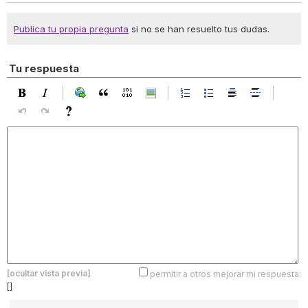
Publica tu propia pregunta
si no se han resuelto tus dudas.
Tu respuesta
[ocultar vista previa]
permitir a otros mejorar mi respuesta:
[]