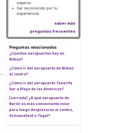
viajeros
Ser reconocido por tu
experiencia
saber más
preguntas frecuentes
Preguntas relacionadas
¿Cuántos aeropuertos hay en
Bilbao?
¿Cómo ir del aeropuerto de Bilbao
al centro?
¿Cómo ir del aeropuerto Tenerife
Sur a Playa de las Américas?
[cerrada] ¿A qué aeropuerto de
Berlín es más conveniente volar
para luego desplazarse al centro,
Schoenefeld o Tegel?