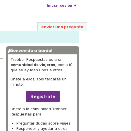
Iniciar sesión →
enviar una pregunta
¡Bienvenido a bordo!
Trabber Respuestas es una
comunidad de viajeros
, como tú,
que se ayudan unos a otros.
Únete a ellos; solo tardarás un
minuto:
Regístrate
Únete a la comunidad Trabber
Respuestas para:
Preguntar dudas sobre viajes
Responder y ayudar a otros