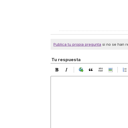
Publica tu propia pregunta
si no se han r
Tu respuesta