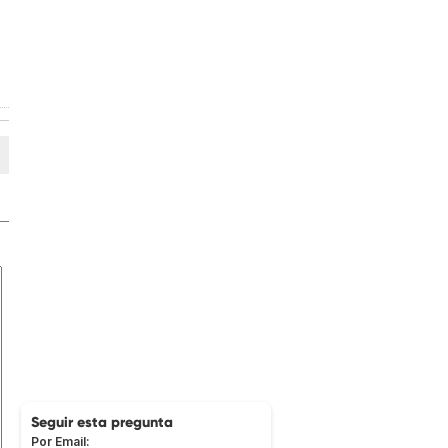
Seguir esta pregunta
Por Email: