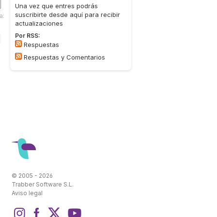
Una vez que entres podrás
suscribirte desde aquí para recibir
a:
actualizaciones
Por RSS:
Respuestas
Respuestas y Comentarios
© 2005 - 2026
Trabber Software S.L.
Aviso legal