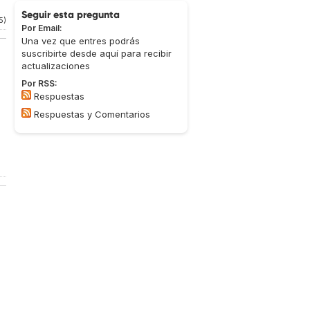
Seguir esta pregunta
5)
Por Email:
Una vez que entres podrás
suscribirte desde aquí para recibir
actualizaciones
Por RSS:
Respuestas
Respuestas y Comentarios