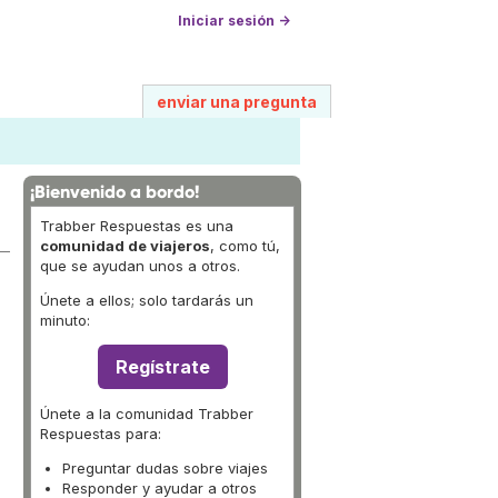
Iniciar sesión →
enviar una pregunta
¡Bienvenido a bordo!
Trabber Respuestas es una
comunidad de viajeros
, como tú,
que se ayudan unos a otros.
Únete a ellos; solo tardarás un
minuto:
Regístrate
Únete a la comunidad Trabber
Respuestas para:
Preguntar dudas sobre viajes
Responder y ayudar a otros