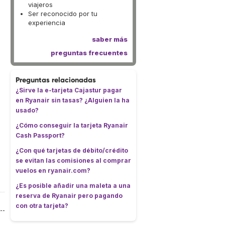
viajeros
Ser reconocido por tu
experiencia
saber más
preguntas frecuentes
Preguntas relacionadas
¿Sirve la e-tarjeta Cajastur pagar
en Ryanair sin tasas? ¿Alguien la ha
usado?
¿Cómo conseguir la tarjeta Ryanair
Cash Passport?
¿Con qué tarjetas de débito/crédito
se evitan las comisiones al comprar
vuelos en ryanair.com?
¿Es posible añadir una maleta a una
reserva de Ryanair pero pagando
con otra tarjeta?