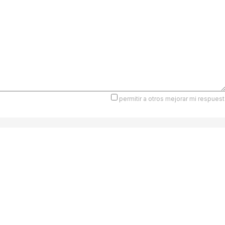
permitir a otros mejorar mi respuest