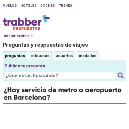
VUELOS
HOTELES
COCHES
TRENES
Iniciar sesión →
Preguntas y respuestas de viajes
preguntas
etiquetas
usuarios
medallas
Publica tu pregunta
¿Hay servicio de metro a aeropuerto
en Barcelona?