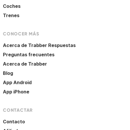
Coches
Trenes
CONOCER MÁS
Acerca de Trabber Respuestas
Preguntas frecuentes
Acerca de Trabber
Blog
App Android
App iPhone
CONTACTAR
Contacto