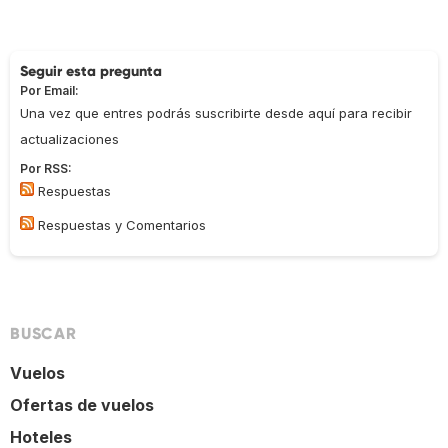
Seguir esta pregunta
Por Email:
Una vez que entres podrás suscribirte desde aquí para recibir
actualizaciones
Por RSS:
Respuestas
Respuestas y Comentarios
BUSCAR
Vuelos
Ofertas de vuelos
Hoteles