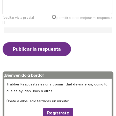
[ocultar vista previa]
permitir a otros mejorar mi respuesta:
[]
¡Bienvenido a bordo!
Trabber Respuestas es una
comunidad de viajeros
, como tú,
que se ayudan unos a otros.
Únete a ellos; solo tardarás un minuto:
Regístrate