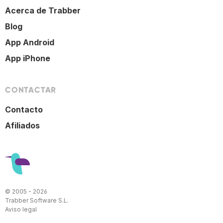
Acerca de Trabber
Blog
App Android
App iPhone
CONTACTAR
Contacto
Afiliados
© 2005 - 2026
Trabber Software S.L.
Aviso legal