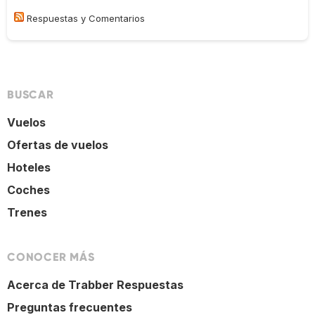
Respuestas y Comentarios
BUSCAR
Vuelos
Ofertas de vuelos
Hoteles
Coches
Trenes
CONOCER MÁS
Acerca de Trabber Respuestas
Preguntas frecuentes