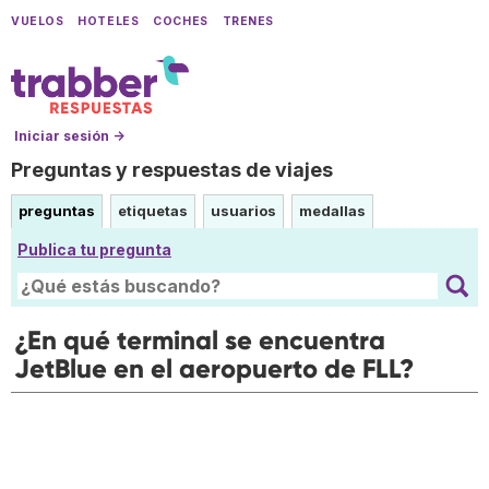
VUELOS
HOTELES
COCHES
TRENES
Iniciar sesión →
Preguntas y respuestas de viajes
preguntas
etiquetas
usuarios
medallas
Publica tu pregunta
¿En qué terminal se encuentra
JetBlue en el aeropuerto de FLL?