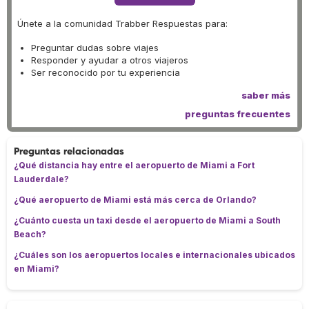
Únete a la comunidad Trabber Respuestas para:
Preguntar dudas sobre viajes
Responder y ayudar a otros viajeros
Ser reconocido por tu experiencia
saber más
preguntas frecuentes
Preguntas relacionadas
¿Qué distancia hay entre el aeropuerto de Miami a Fort
Lauderdale?
¿Qué aeropuerto de Miami está más cerca de Orlando?
¿Cuánto cuesta un taxi desde el aeropuerto de Miami a South
Beach?
¿Cuáles son los aeropuertos locales e internacionales ubicados
en Miami?