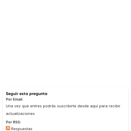
Seguir esta pregunta
Por Email:
Una vez que entres podrás suscribirte desde aquí para recibir
actualizaciones
Por RSS:
Respuestas