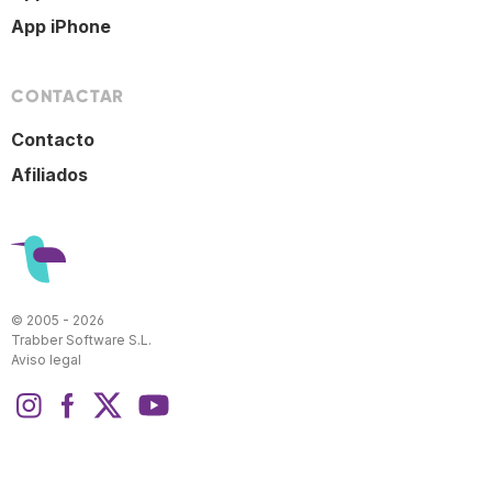
App iPhone
CONTACTAR
Contacto
Afiliados
© 2005 - 2026
Trabber Software S.L.
Aviso legal