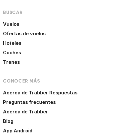
BUSCAR
Vuelos
Ofertas de vuelos
Hoteles
Coches
Trenes
CONOCER MÁS
Acerca de Trabber Respuestas
Preguntas frecuentes
Acerca de Trabber
Blog
App Android