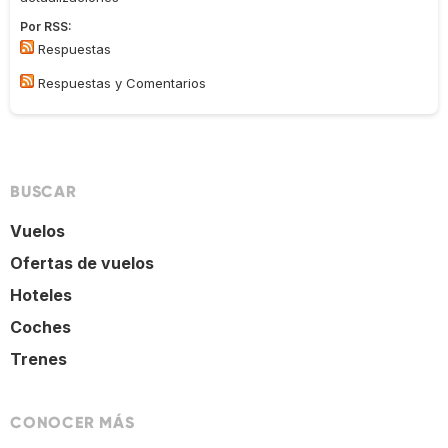
Por RSS:
Respuestas
Respuestas y Comentarios
BUSCAR
Vuelos
Ofertas de vuelos
Hoteles
Coches
Trenes
CONOCER MÁS