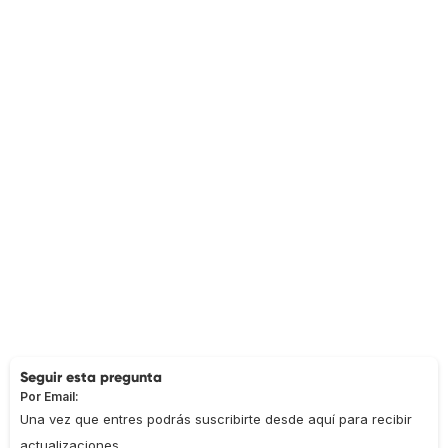
Seguir esta pregunta
Por Email:
Una vez que entres podrás suscribirte desde aquí para recibir
actualizaciones