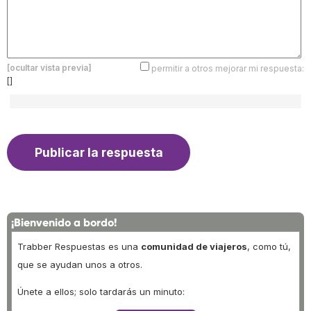
[ocultar vista previa]
permitir a otros mejorar mi respuesta:
[]
¡Bienvenido a bordo!
Trabber Respuestas es una
comunidad de viajeros
, como tú,
que se ayudan unos a otros.
Únete a ellos; solo tardarás un minuto: