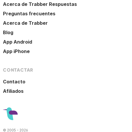
Acerca de Trabber Respuestas
Preguntas frecuentes
Acerca de Trabber
Blog
App Android
App iPhone
CONTACTAR
Contacto
Afiliados
© 2005 - 2026