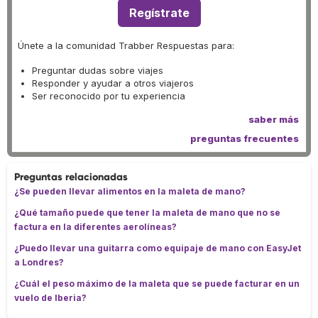
Regístrate
Únete a la comunidad Trabber Respuestas para:
Preguntar dudas sobre viajes
Responder y ayudar a otros viajeros
Ser reconocido por tu experiencia
saber más
preguntas frecuentes
Preguntas relacionadas
¿Se pueden llevar alimentos en la maleta de mano?
¿Qué tamaño puede que tener la maleta de mano que no se
factura en la diferentes aerolíneas?
¿Puedo llevar una guitarra como equipaje de mano con EasyJet
a Londres?
¿Cuál el peso máximo de la maleta que se puede facturar en un
vuelo de Iberia?