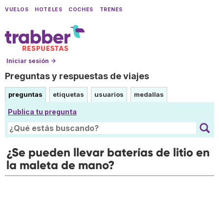
VUELOS
HOTELES
COCHES
TRENES
Iniciar sesión →
Preguntas y respuestas de viajes
preguntas
etiquetas
usuarios
medallas
Publica tu pregunta
¿Se pueden llevar baterías de litio en
la maleta de mano?