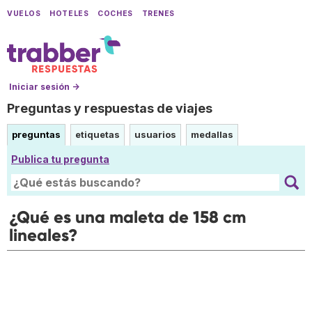
VUELOS
HOTELES
COCHES
TRENES
Iniciar sesión →
Preguntas y respuestas de viajes
preguntas
etiquetas
usuarios
medallas
Publica tu pregunta
¿Qué es una maleta de 158 cm
lineales?