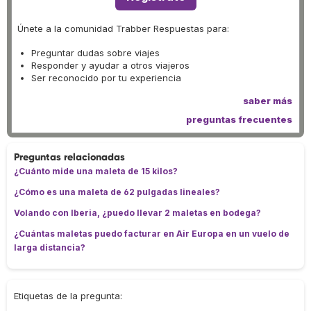
Únete a la comunidad Trabber Respuestas para:
Preguntar dudas sobre viajes
Responder y ayudar a otros viajeros
Ser reconocido por tu experiencia
saber más
preguntas frecuentes
Preguntas relacionadas
¿Cuánto mide una maleta de 15 kilos?
¿Cómo es una maleta de 62 pulgadas lineales?
Volando con Iberia, ¿puedo llevar 2 maletas en bodega?
¿Cuántas maletas puedo facturar en Air Europa en un vuelo de
larga distancia?
Etiquetas de la pregunta: