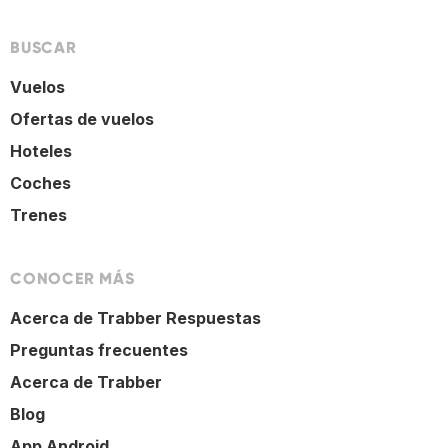
BUSCAR
Vuelos
Ofertas de vuelos
Hoteles
Coches
Trenes
CONOCER MÁS
Acerca de Trabber Respuestas
Preguntas frecuentes
Acerca de Trabber
Blog
App Android