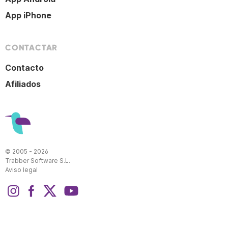
App iPhone
CONTACTAR
Contacto
Afiliados
© 2005 - 2026
Trabber Software S.L.
Aviso legal