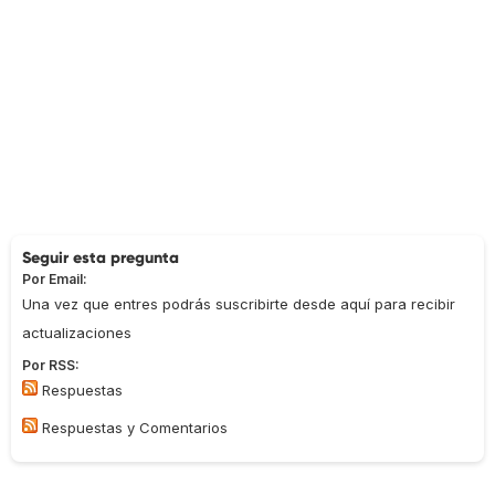
Seguir esta pregunta
Por Email:
Una vez que entres podrás suscribirte desde aquí para recibir
actualizaciones
Por RSS:
Respuestas
Respuestas y Comentarios