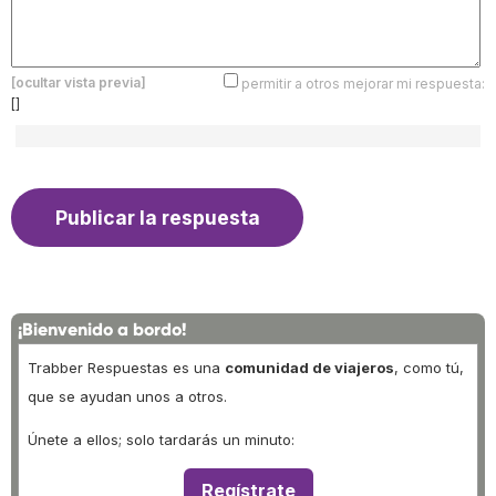
[ocultar vista previa]
permitir a otros mejorar mi respuesta:
[]
¡Bienvenido a bordo!
Trabber Respuestas es una
comunidad de viajeros
, como tú,
que se ayudan unos a otros.
Únete a ellos; solo tardarás un minuto:
Regístrate