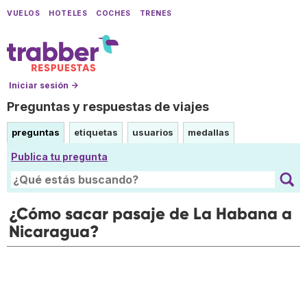
VUELOS
HOTELES
COCHES
TRENES
Iniciar sesión →
Preguntas y respuestas de viajes
preguntas
etiquetas
usuarios
medallas
Publica tu pregunta
¿Cómo sacar pasaje de La Habana a
Nicaragua?