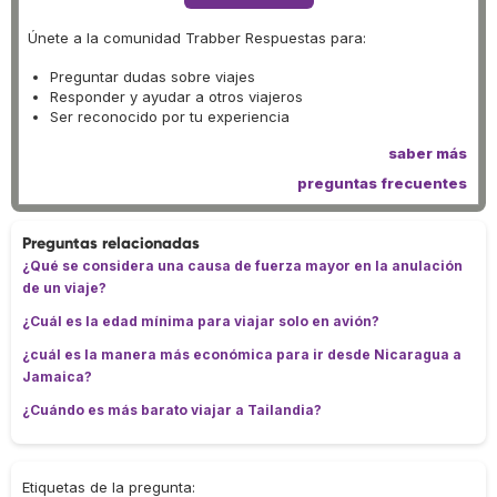
Únete a la comunidad Trabber Respuestas para:
Preguntar dudas sobre viajes
Responder y ayudar a otros viajeros
Ser reconocido por tu experiencia
saber más
preguntas frecuentes
Preguntas relacionadas
¿Qué se considera una causa de fuerza mayor en la anulación
de un viaje?
¿Cuál es la edad mínima para viajar solo en avión?
¿cuál es la manera más económica para ir desde Nicaragua a
Jamaica?
¿Cuándo es más barato viajar a Tailandia?
Etiquetas de la pregunta: