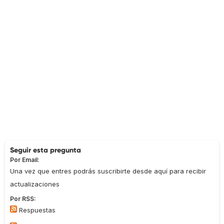
Seguir esta pregunta
Por Email:
Una vez que entres podrás suscribirte desde aquí para recibir
actualizaciones
Por RSS:
Respuestas