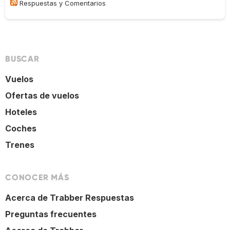
Respuestas y Comentarios
BUSCAR
Vuelos
Ofertas de vuelos
Hoteles
Coches
Trenes
CONOCER MÁS
Acerca de Trabber Respuestas
Preguntas frecuentes