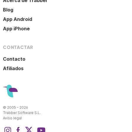
Acerca de Trabber
Blog
App Android
App iPhone
CONTACTAR
Contacto
Afiliados
© 2005 - 2026
Trabber Software S.L.
Aviso legal