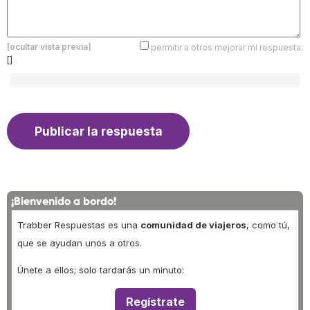
[ocultar vista previa]
permitir a otros mejorar mi respuesta:
[]
¡Bienvenido a bordo!
Trabber Respuestas es una
comunidad de viajeros
, como tú,
que se ayudan unos a otros.
Únete a ellos; solo tardarás un minuto:
Regístrate