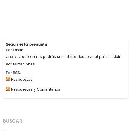
Seguir esta pregunta
Por Email:
Una vez que entres podrás suscribirte desde aquí para recibir
actualizaciones
Por RSS:
Respuestas
Respuestas y Comentarios
BUSCAR