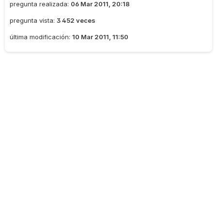
pregunta realizada:
06 Mar 2011, 20:18
pregunta vista:
3 452 veces
última modificación:
10 Mar 2011, 11:50