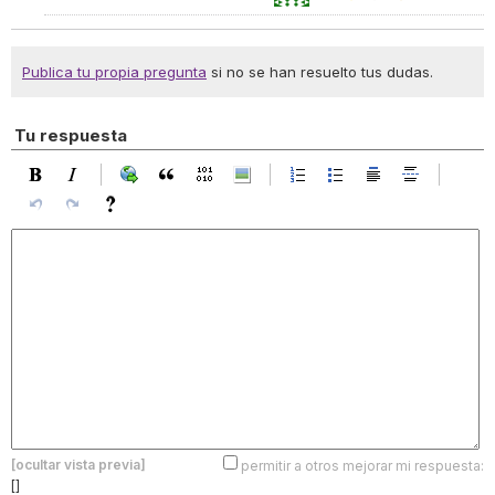
Publica tu propia pregunta
si no se han resuelto tus dudas.
Tu respuesta
[ocultar vista previa]
permitir a otros mejorar mi respuesta:
[]