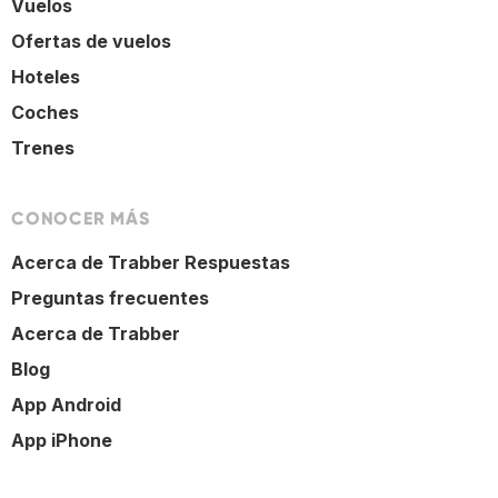
Vuelos
Ofertas de vuelos
Hoteles
Coches
Trenes
CONOCER MÁS
Acerca de Trabber Respuestas
Preguntas frecuentes
Acerca de Trabber
Blog
App Android
App iPhone