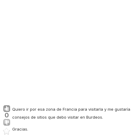
Quiero ir por esa zona de Francia para visitarla y me gustaría
0
consejos de sitios que debo visitar en Burdeos.
Gracias.