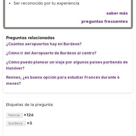
Ser reconocido por tu experiencia
saber más
preguntas frecuentes
Preguntas relacionadas
¿Cuántos aeropuertos hay en Burdeos?
¿Cómo ir del Aeropuerto de Burdeos al centro?
¿Cómo puedo planear un viaje por algunos países partiendo de
Hanóver?
Rennes, ¿es buena opción para estudiar Francés durante 6
meses?
Etiquetas de la pregunta:
×126
francia
×3
burdeos