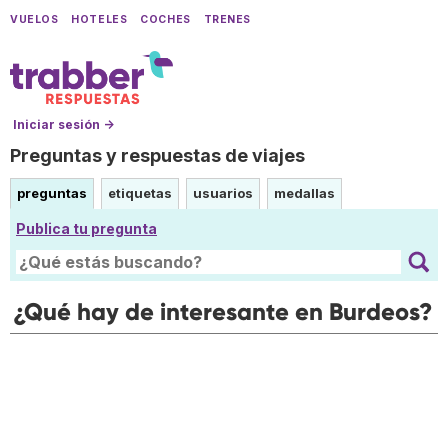
VUELOS
HOTELES
COCHES
TRENES
Iniciar sesión →
Preguntas y respuestas de viajes
preguntas
etiquetas
usuarios
medallas
Publica tu pregunta
¿Qué hay de interesante en Burdeos?