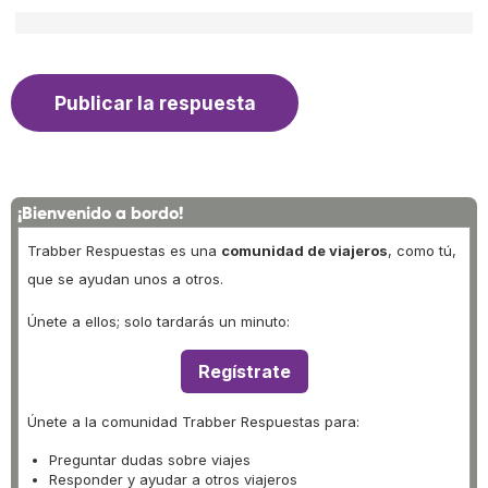
¡Bienvenido a bordo!
Trabber Respuestas es una
comunidad de viajeros
, como tú,
que se ayudan unos a otros.
Únete a ellos; solo tardarás un minuto:
Regístrate
Únete a la comunidad Trabber Respuestas para:
Preguntar dudas sobre viajes
Responder y ayudar a otros viajeros