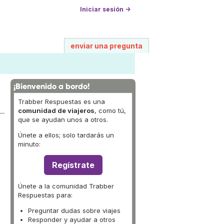
Iniciar sesión →
enviar una pregunta
¡Bienvenido a bordo!
Trabber Respuestas es una
comunidad de viajeros
, como tú,
que se ayudan unos a otros.
Únete a ellos; solo tardarás un
minuto:
Regístrate
Únete a la comunidad Trabber
Respuestas para:
Preguntar dudas sobre viajes
Responder y ayudar a otros