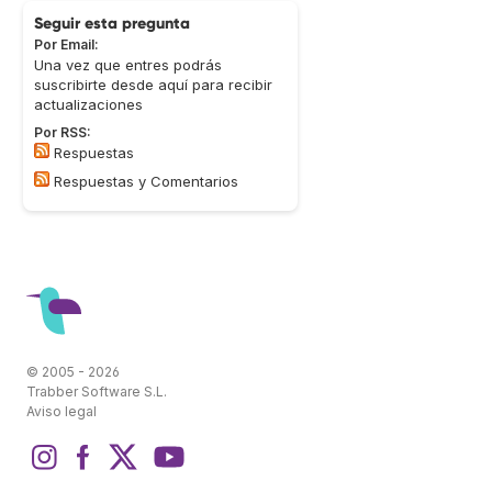
Seguir esta pregunta
Por Email:
Una vez que entres podrás
suscribirte desde aquí para recibir
actualizaciones
Por RSS:
Respuestas
Respuestas y Comentarios
© 2005 - 2026
Trabber Software S.L.
Aviso legal