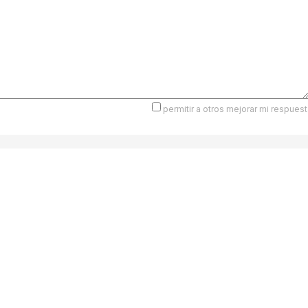
permitir a otros mejorar mi respuest