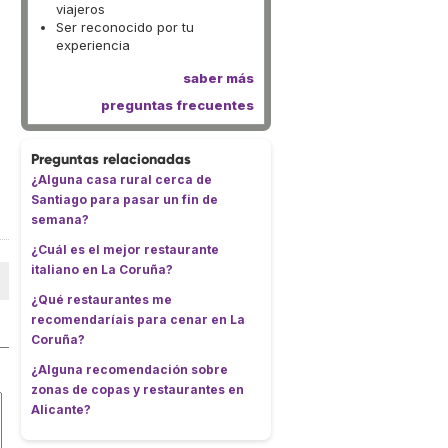
viajeros
Ser reconocido por tu
experiencia
saber más
preguntas frecuentes
Preguntas relacionadas
¿Alguna casa rural cerca de
Santiago para pasar un fin de
semana?
¿Cuál es el mejor restaurante
italiano en La Coruña?
¿Qué restaurantes me
recomendaríais para cenar en La
Coruña?
¿Alguna recomendación sobre
zonas de copas y restaurantes en
Alicante?