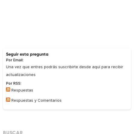
Seguir esta pregunta
Por Email:
Una vez que entres podrás suscribirte desde aquí para recibir
actualizaciones
Por RSS:
Respuestas
Respuestas y Comentarios
BUSCAR