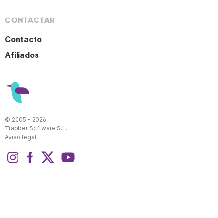
CONTACTAR
Contacto
Afiliados
© 2005 - 2026
Trabber Software S.L.
Aviso legal