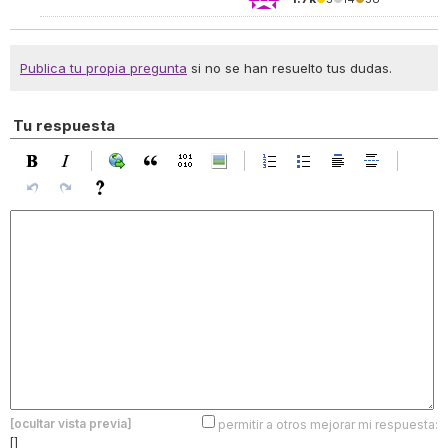
Publica tu propia pregunta
si no se han resuelto tus dudas.
Tu respuesta
[ocultar vista previa]
permitir a otros mejorar mi respuesta:
[]