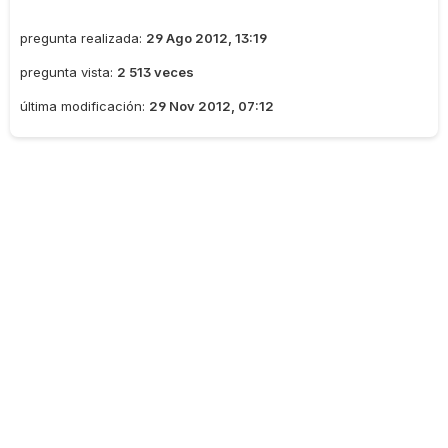
pregunta realizada:
29 Ago 2012, 13:19
pregunta vista:
2 513 veces
última modificación:
29 Nov 2012, 07:12