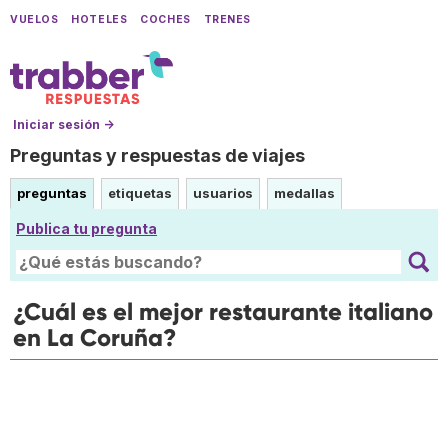
VUELOS
HOTELES
COCHES
TRENES
Iniciar sesión →
Preguntas y respuestas de viajes
preguntas
etiquetas
usuarios
medallas
Publica tu pregunta
¿Cuál es el mejor restaurante italiano
en La Coruña?