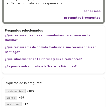
Ser reconocido por tu experiencia
saber más
preguntas frecuentes
Preguntas relacionadas
¿Qué restaurantes me recomendaríais para cenar en La
Coruña?
¿Qué restaurante de comida tradicional me recomendáis en
Santiago?
¿Qué sitios visitar en La Coruña y sus alrededores?
¿Se puede entrar gratis a la Torre de Hércules?
Etiquetas de la pregunta:
×189
restaurantes
×49
galicia
×17
la-coruña