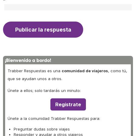
¡Bienvenido a bordo!
Trabber Respuestas es una
comunidad de viajeros
, como tú,
que se ayudan unos a otros.
Únete a ellos; solo tardarás un minuto:
Regístrate
Únete a la comunidad Trabber Respuestas para:
Preguntar dudas sobre viajes
Responder y ayudar a otros viajeros