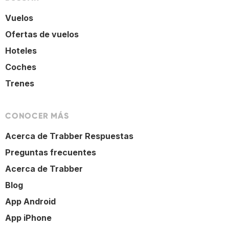
Vuelos
Ofertas de vuelos
Hoteles
Coches
Trenes
CONOCER MÁS
Acerca de Trabber Respuestas
Preguntas frecuentes
Acerca de Trabber
Blog
App Android
App iPhone