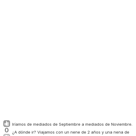
Iríamos de mediados de Septiembre a mediados de Noviembre.
0
¿A dónde ir? Viajamos con un nene de 2 años y una nena de