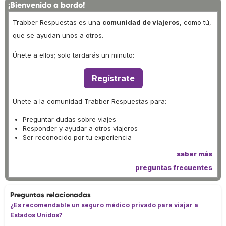
¡Bienvenido a bordo!
Trabber Respuestas es una
comunidad de viajeros
, como tú,
que se ayudan unos a otros.
Únete a ellos; solo tardarás un minuto:
Regístrate
Únete a la comunidad Trabber Respuestas para:
Preguntar dudas sobre viajes
Responder y ayudar a otros viajeros
Ser reconocido por tu experiencia
saber más
preguntas frecuentes
Preguntas relacionadas
¿Es recomendable un seguro médico privado para viajar a
Estados Unidos?