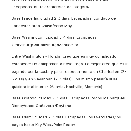
Escapadas: Buffalo/cataratas del Niagara/
Base Filadelfia: ciudad 2-3 días. Escapadas: condado de
Lancaster-área Amish/cabo May
Base Washington: ciudad 3-4 días. Escapadas:
Gettysburg/Williamsburg/Monticello/
Entre Washington y Florida, creo que es muy complicado
establecer un campamento base largo. Lo mejor creo que es ir
bajando por la costa y parar especialmente en Charleston (2-
3 días) y en Savannah (2-3 días). Los mismo pasaría si se
quisiera ir al interior (Atlanta, Nashville, Memphis)
Base Orlando: ciudad 2-3 días. Escapadas: todos los parques
Disney/cabo Cañaveral/Daytona
Base Miami: ciudad 2-3 días. Escapadas: los Everglades/los
cayos hasta Key West/Palm Beach