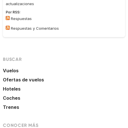
actualizaciones
Por RSS:
Respuestas
Respuestas y Comentarios
BUSCAR
Vuelos
Ofertas de vuelos
Hoteles
Coches
Trenes
CONOCER MÁS