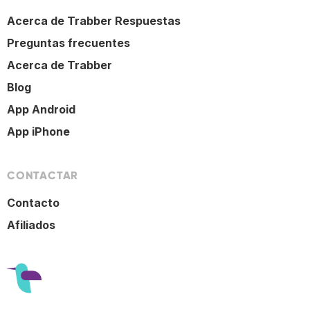
Acerca de Trabber Respuestas
Preguntas frecuentes
Acerca de Trabber
Blog
App Android
App iPhone
CONTACTAR
Contacto
Afiliados