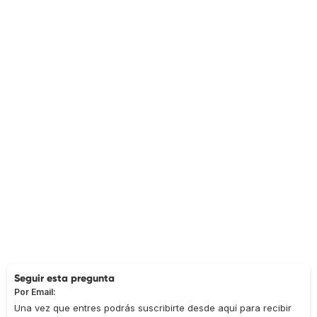
Seguir esta pregunta
Por Email:
Una vez que entres podrás suscribirte desde aquí para recibir