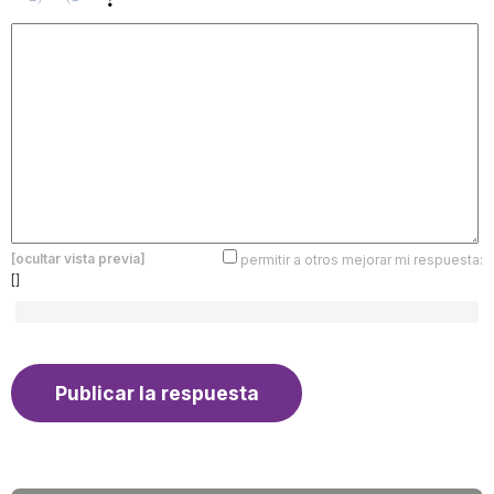
[ocultar vista previa]
permitir a otros mejorar mi respuesta:
[]