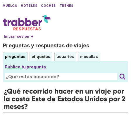
VUELOS
HOTELES
COCHES
TRENES
Iniciar sesión →
Preguntas y respuestas de viajes
preguntas
etiquetas
usuarios
medallas
Publica tu pregunta
¿Qué recorrido hacer en un viaje por
la costa Este de Estados Unidos por 2
meses?