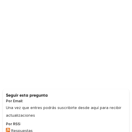
Seguir esta pregunta
Por Email:
Una vez que entres podrás suscribirte desde aquí para recibir
actualizaciones
Por RSS:
Respuestas