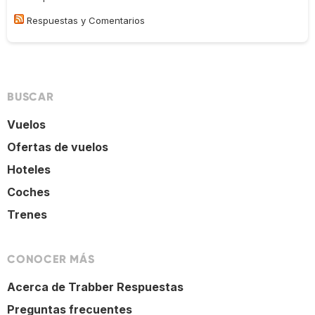
Respuestas y Comentarios
BUSCAR
Vuelos
Ofertas de vuelos
Hoteles
Coches
Trenes
CONOCER MÁS
Acerca de Trabber Respuestas
Preguntas frecuentes