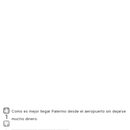
Como es mejor llegar Palermo desde el aeropuerto sin dejarse
1
mucho dinero.