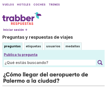
VUELOS
HOTELES
COCHES
TRENES
Iniciar sesión →
Preguntas y respuestas de viajes
preguntas
etiquetas
usuarios
medallas
Publica tu pregunta
¿Cómo llegar del aeropuerto de
Palermo a la ciudad?