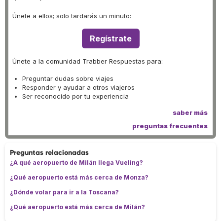
Únete a ellos; solo tardarás un minuto:
Regístrate
Únete a la comunidad Trabber Respuestas para:
Preguntar dudas sobre viajes
Responder y ayudar a otros viajeros
Ser reconocido por tu experiencia
saber más
preguntas frecuentes
Preguntas relacionadas
¿A qué aeropuerto de Milán llega Vueling?
¿Qué aeropuerto está más cerca de Monza?
¿Dónde volar para ir a la Toscana?
¿Qué aeropuerto está más cerca de Milán?