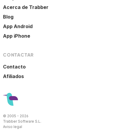
Acerca de Trabber
Blog
App Android
App iPhone
CONTACTAR
Contacto
Afiliados
© 2005 - 2026
Trabber Software S.L.
Aviso legal