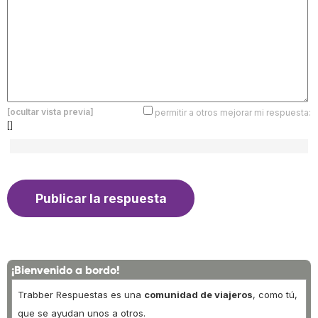
[ocultar vista previa]
permitir a otros mejorar mi respuesta:
[]
¡Bienvenido a bordo!
Trabber Respuestas es una
comunidad de viajeros
, como tú,
que se ayudan unos a otros.