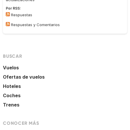
Por RSS:
Respuestas
Respuestas y Comentarios
BUSCAR
Vuelos
Ofertas de vuelos
Hoteles
Coches
Trenes
CONOCER MÁS