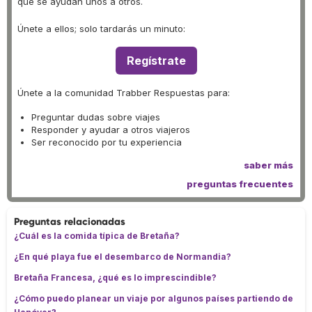
que se ayudan unos a otros.
Únete a ellos; solo tardarás un minuto:
Regístrate
Únete a la comunidad Trabber Respuestas para:
Preguntar dudas sobre viajes
Responder y ayudar a otros viajeros
Ser reconocido por tu experiencia
saber más
preguntas frecuentes
Preguntas relacionadas
¿Cuál es la comida típica de Bretaña?
¿En qué playa fue el desembarco de Normandia?
Bretaña Francesa, ¿qué es lo imprescindible?
¿Cómo puedo planear un viaje por algunos países partiendo de