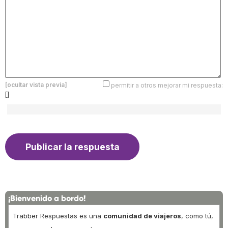
[ocultar vista previa]
permitir a otros mejorar mi respuesta:
[]
¡Bienvenido a bordo!
Trabber Respuestas es una
comunidad de viajeros
, como tú,