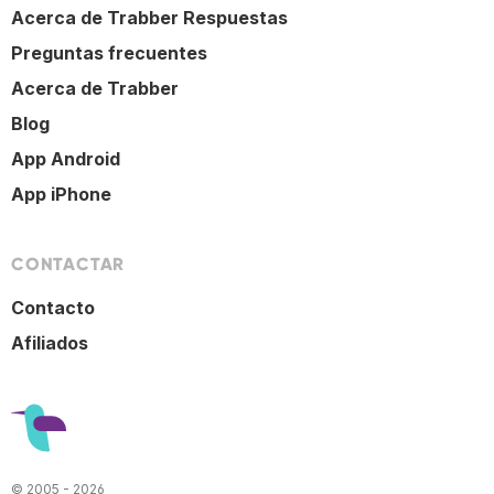
Acerca de Trabber Respuestas
Preguntas frecuentes
Acerca de Trabber
Blog
App Android
App iPhone
CONTACTAR
Contacto
Afiliados
© 2005 - 2026