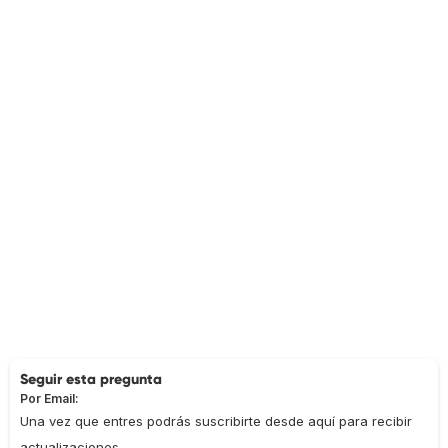
Seguir esta pregunta
Por Email:
Una vez que entres podrás suscribirte desde aquí para recibir
actualizaciones