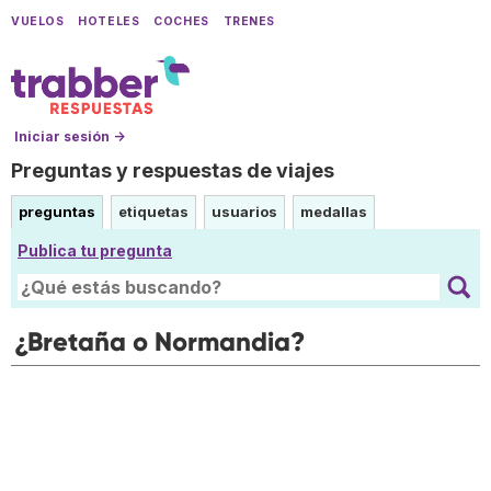
VUELOS
HOTELES
COCHES
TRENES
Iniciar sesión →
Preguntas y respuestas de viajes
preguntas
etiquetas
usuarios
medallas
Publica tu pregunta
¿Bretaña o Normandia?