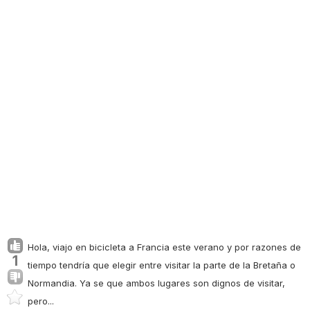
Hola, viajo en bicicleta a Francia este verano y por razones de
1
tiempo tendría que elegir entre visitar la parte de la Bretaña o
Normandia. Ya se que ambos lugares son dignos de visitar,
pero...