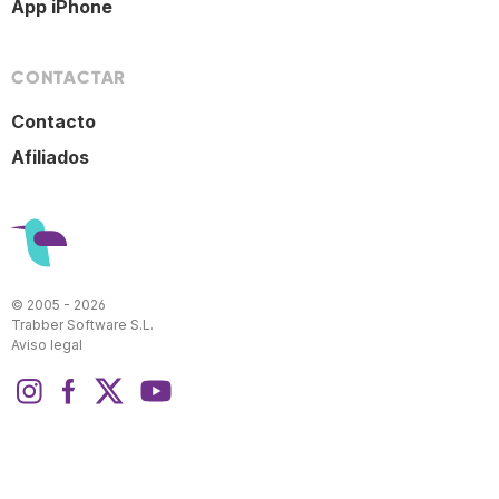
App iPhone
CONTACTAR
Contacto
Afiliados
© 2005 - 2026
Trabber Software S.L.
Aviso legal