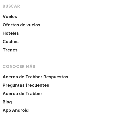
BUSCAR
Vuelos
Ofertas de vuelos
Hoteles
Coches
Trenes
CONOCER MÁS
Acerca de Trabber Respuestas
Preguntas frecuentes
Acerca de Trabber
Blog
App Android