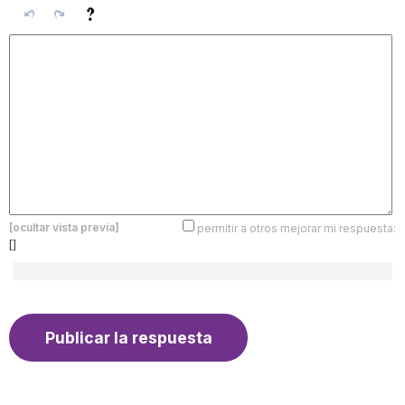
[ocultar vista previa]
permitir a otros mejorar mi respuesta:
[]