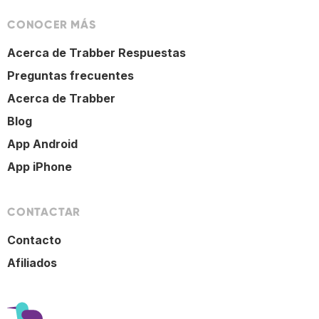
CONOCER MÁS
Acerca de Trabber Respuestas
Preguntas frecuentes
Acerca de Trabber
Blog
App Android
App iPhone
CONTACTAR
Contacto
Afiliados