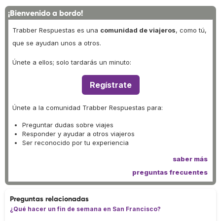
¡Bienvenido a bordo!
Trabber Respuestas es una
comunidad de viajeros
, como tú,
que se ayudan unos a otros.
Únete a ellos; solo tardarás un minuto:
Regístrate
Únete a la comunidad Trabber Respuestas para:
Preguntar dudas sobre viajes
Responder y ayudar a otros viajeros
Ser reconocido por tu experiencia
saber más
preguntas frecuentes
Preguntas relacionadas
¿Qué hacer un fin de semana en San Francisco?