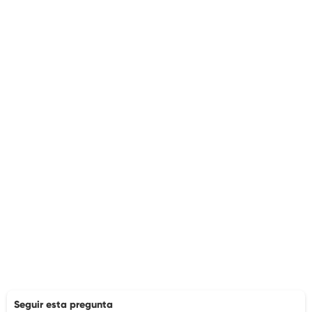
Seguir esta pregunta