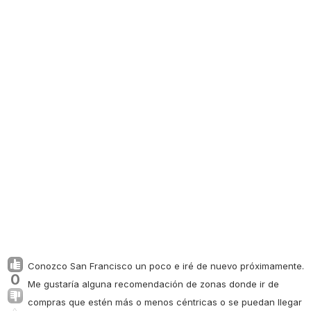
Conozco San Francisco un poco e iré de nuevo próximamente.
0
Me gustaría alguna recomendación de zonas donde ir de
compras que estén más o menos céntricas o se puedan llegar