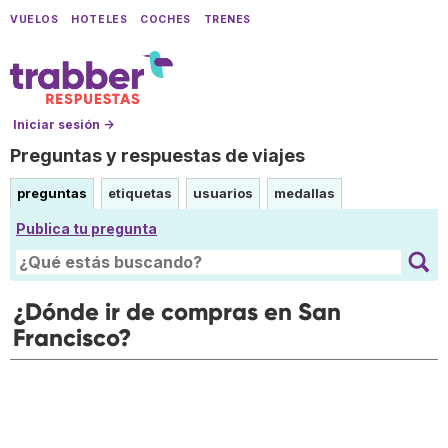
VUELOS
HOTELES
COCHES
TRENES
Iniciar sesión →
Preguntas y respuestas de viajes
preguntas
etiquetas
usuarios
medallas
Publica tu pregunta
¿Dónde ir de compras en San
Francisco?