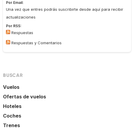
Por Email:
Una vez que entres podrás suscribirte desde aquí para recibir
actualizaciones
Por RSS:
Respuestas
Respuestas y Comentarios
BUSCAR
Vuelos
Ofertas de vuelos
Hoteles
Coches
Trenes