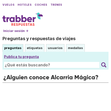
VUELOS
HOTELES
COCHES
TRENES
Iniciar sesión →
Preguntas y respuestas de viajes
preguntas
etiquetas
usuarios
medallas
Publica tu pregunta
¿Alguien conoce Alcarria Mágica?