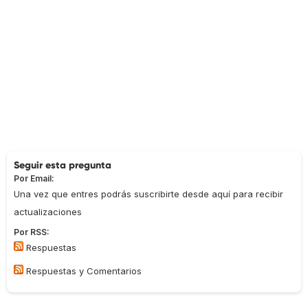
Seguir esta pregunta
Por Email:
Una vez que entres podrás suscribirte desde aquí para recibir
actualizaciones
Por RSS:
Respuestas
Respuestas y Comentarios