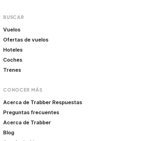
BUSCAR
Vuelos
Ofertas de vuelos
Hoteles
Coches
Trenes
CONOCER MÁS
Acerca de Trabber Respuestas
Preguntas frecuentes
Acerca de Trabber
Blog