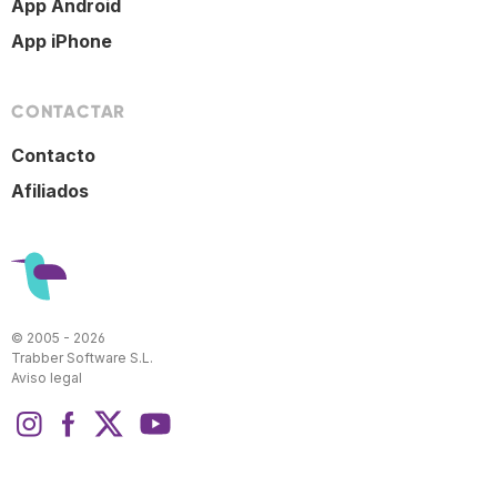
App Android
App iPhone
CONTACTAR
Contacto
Afiliados
© 2005 - 2026
Trabber Software S.L.
Aviso legal