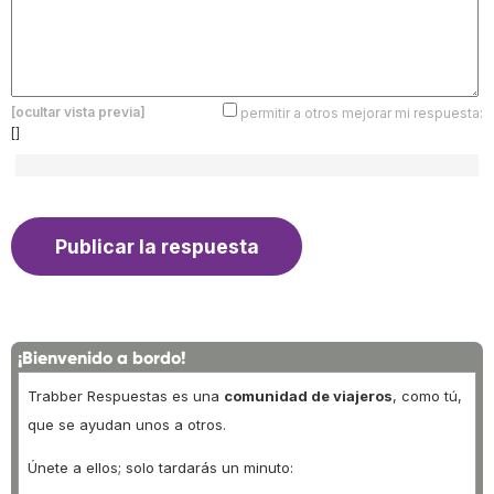
[ocultar vista previa]
permitir a otros mejorar mi respuesta:
[]
¡Bienvenido a bordo!
Trabber Respuestas es una
comunidad de viajeros
, como tú,
que se ayudan unos a otros.
Únete a ellos; solo tardarás un minuto: