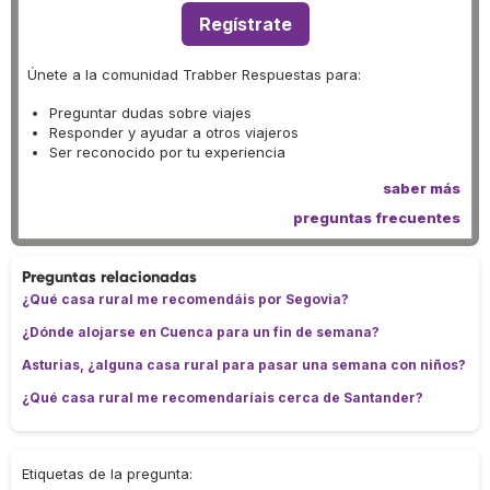
Regístrate
Únete a la comunidad Trabber Respuestas para:
Preguntar dudas sobre viajes
Responder y ayudar a otros viajeros
Ser reconocido por tu experiencia
saber más
preguntas frecuentes
Preguntas relacionadas
¿Qué casa rural me recomendáis por Segovia?
¿Dónde alojarse en Cuenca para un fin de semana?
Asturias, ¿alguna casa rural para pasar una semana con niños?
¿Qué casa rural me recomendaríais cerca de Santander?
Etiquetas de la pregunta: