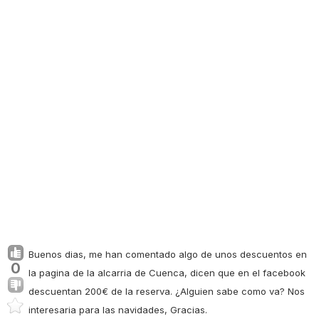
Buenos dias, me han comentado algo de unos descuentos en
0
la pagina de la alcarria de Cuenca, dicen que en el facebook
descuentan 200€ de la reserva. ¿Alguien sabe como va? Nos
interesaria para las navidades, Gracias.