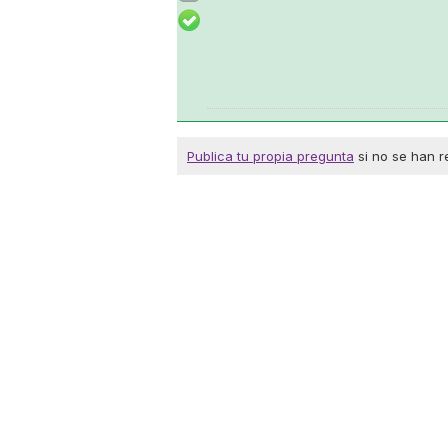
Publica tu propia pregunta
si no se han r