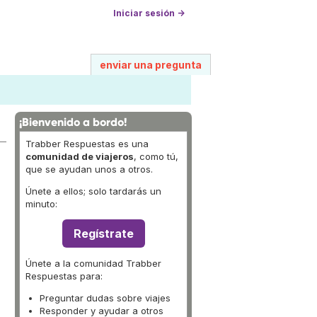
Iniciar sesión →
enviar una pregunta
¡Bienvenido a bordo!
Trabber Respuestas es una
comunidad de viajeros
, como tú,
que se ayudan unos a otros.
Únete a ellos; solo tardarás un
minuto:
Regístrate
Únete a la comunidad Trabber
Respuestas para:
Preguntar dudas sobre viajes
Responder y ayudar a otros