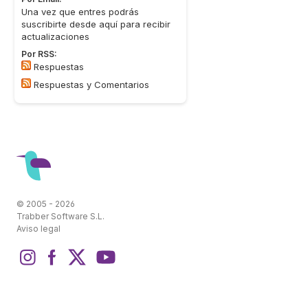
Una vez que entres podrás
suscribirte desde aquí para recibir
actualizaciones
Por RSS:
Respuestas
Respuestas y Comentarios
© 2005 - 2026
Trabber Software S.L.
Aviso legal