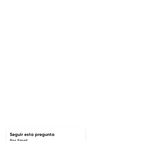
Seguir esta pregunta
Por Email: