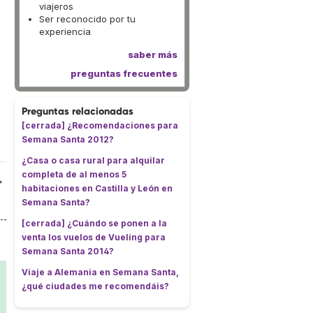
viajeros
Ser reconocido por tu
experiencia
saber más
preguntas frecuentes
Preguntas relacionadas
[cerrada] ¿Recomendaciones para
Semana Santa 2012?
¿Casa o casa rural para alquilar
completa de al menos 5
"
habitaciones en Castilla y León en
Semana Santa?
[cerrada] ¿Cuándo se ponen a la
venta los vuelos de Vueling para
Semana Santa 2014?
Viaje a Alemania en Semana Santa,
¿qué ciudades me recomendáis?