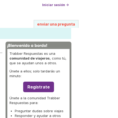
Iniciar sesión →
enviar una pregunta
¡Bienvenido a bordo!
Trabber Respuestas es una
comunidad de viajeros
, como tú,
que se ayudan unos a otros.
Únete a ellos; solo tardarás un
minuto:
Regístrate
Únete a la comunidad Trabber
Respuestas para:
Preguntar dudas sobre viajes
Responder y ayudar a otros