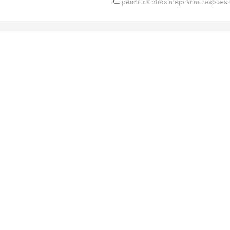
permitir a otros mejorar mi respuest