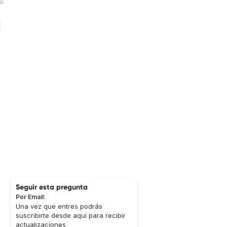
a:
Seguir esta pregunta
Por Email:
Una vez que entres podrás
suscribirte desde aquí para recibir
actualizaciones