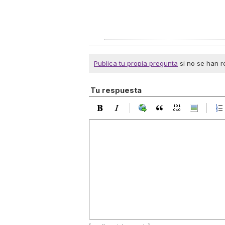
Publica tu propia pregunta
si no se han r
Tu respuesta