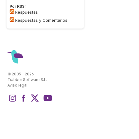
Por RSS:
Respuestas
Respuestas y Comentarios
© 2005 - 2026
Trabber Software S.L.
Aviso legal