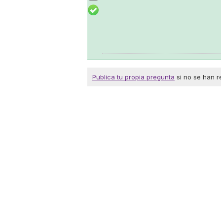
Publica tu propia pregunta
si no se han r