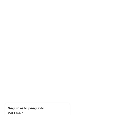
Seguir esta pregunta
Por Email: