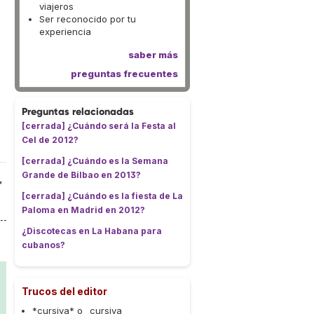
viajeros
Ser reconocido por tu
experiencia
saber más
preguntas frecuentes
Preguntas relacionadas
[cerrada] ¿Cuándo será la Festa al
Cel de 2012?
[cerrada] ¿Cuándo es la Semana
Grande de Bilbao en 2013?
"
[cerrada] ¿Cuándo es la fiesta de La
Paloma en Madrid en 2012?
¿Discotecas en La Habana para
cubanos?
Trucos del editor
*cursiva* o _cursiva_