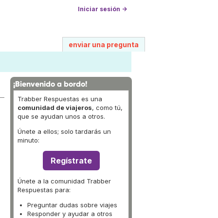
Iniciar sesión →
enviar una pregunta
¡Bienvenido a bordo!
Trabber Respuestas es una
comunidad de viajeros
, como tú,
que se ayudan unos a otros.
Únete a ellos; solo tardarás un
minuto:
Regístrate
Únete a la comunidad Trabber
Respuestas para:
Preguntar dudas sobre viajes
Responder y ayudar a otros