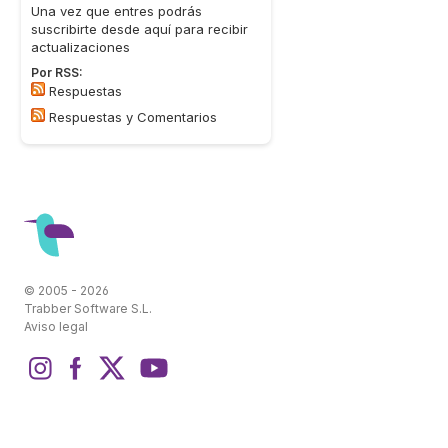
Una vez que entres podrás
suscribirte desde aquí para recibir
actualizaciones
Por RSS:
Respuestas
Respuestas y Comentarios
© 2005 - 2026
Trabber Software S.L.
Aviso legal