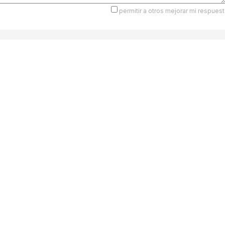
permitir a otros mejorar mi respuest