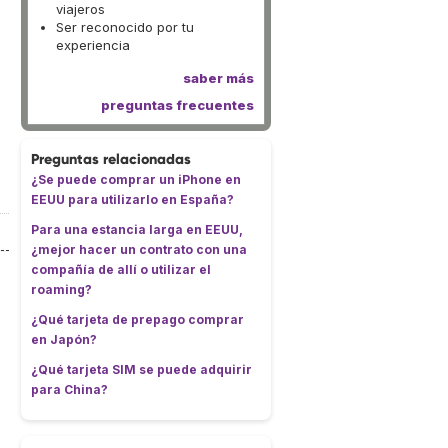
viajeros
Ser reconocido por tu
experiencia
saber más
preguntas frecuentes
Preguntas relacionadas
¿Se puede comprar un iPhone en
EEUU para utilizarlo en España?
Para una estancia larga en EEUU,
¿mejor hacer un contrato con una
compañía de allí o utilizar el
roaming?
¿Qué tarjeta de prepago comprar
en Japón?
¿Qué tarjeta SIM se puede adquirir
para China?