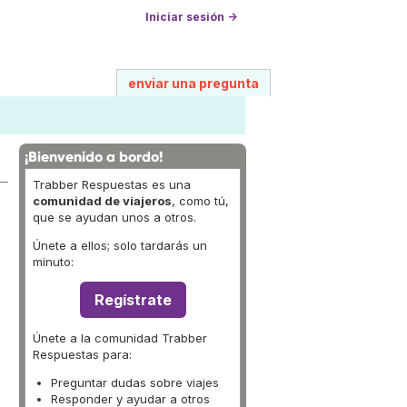
Iniciar sesión →
enviar una pregunta
¡Bienvenido a bordo!
Trabber Respuestas es una
comunidad de viajeros
, como tú,
que se ayudan unos a otros.
Únete a ellos; solo tardarás un
minuto:
Regístrate
Únete a la comunidad Trabber
Respuestas para:
Preguntar dudas sobre viajes
Responder y ayudar a otros