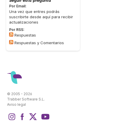
Seguir esta pregunta
Por Email:
Una vez que entres podrás
suscribirte desde aquí para recibir
actualizaciones
Por RSS:
Respuestas
Respuestas y Comentarios
© 2005 - 2026
Trabber Software S.L.
Aviso legal