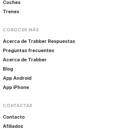
Coches
Trenes
CONOCER MÁS
Acerca de Trabber Respuestas
Preguntas frecuentes
Acerca de Trabber
Blog
App Android
App iPhone
CONTACTAR
Contacto
Afiliados