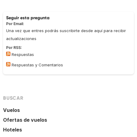
Seguir esta pregunta
Por Email:
Una vez que entres podrás suscribirte desde aquí para recibir
actualizaciones
Por RSS:
Respuestas
Respuestas y Comentarios
BUSCAR
Vuelos
Ofertas de vuelos
Hoteles