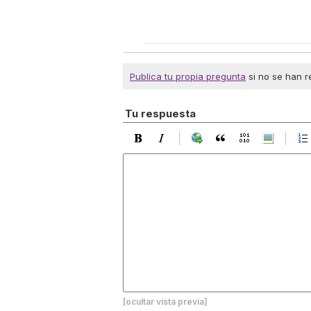
Publica tu propia pregunta
si no se han r
Tu respuesta
[ocultar vista previa]