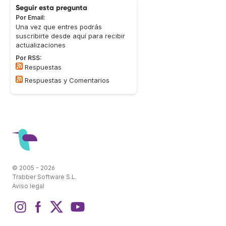
Seguir esta pregunta
Por Email:
Una vez que entres podrás
suscribirte desde aquí para recibir
actualizaciones
Por RSS:
Respuestas
Respuestas y Comentarios
© 2005 - 2026
Trabber Software S.L.
Aviso legal