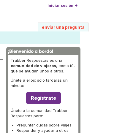
Iniciar sesión →
enviar una pregunta
¡Bienvenido a bordo!
Trabber Respuestas es una
comunidad de viajeros
, como tú,
que se ayudan unos a otros.
Únete a ellos; solo tardarás un
minuto:
Regístrate
Únete a la comunidad Trabber
Respuestas para:
Preguntar dudas sobre viajes
Responder y ayudar a otros