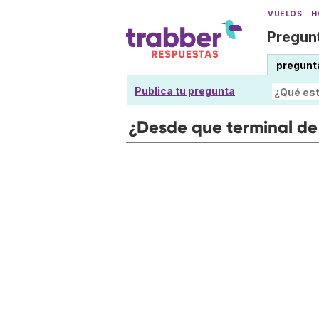
VUELOS
H
Pregunt
pregunt
Publica tu pregunta
¿Desde que terminal de 