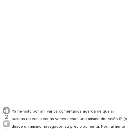
Ya he visto por ahí varios comentarios acerca de que si
2
buscas un vuelo varias veces desde una misma dirección IP (o
desde un mismo navegador) su precio aumenta. Normalmente