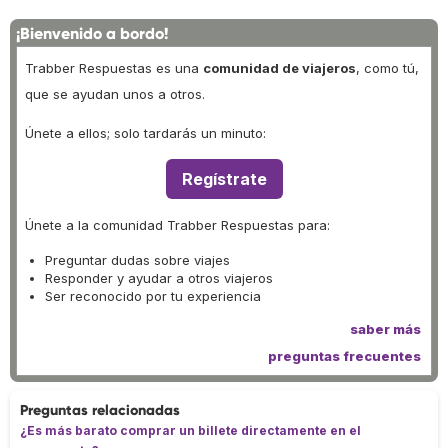
¡Bienvenido a bordo!
Trabber Respuestas es una
comunidad de viajeros
, como tú,
que se ayudan unos a otros.
Únete a ellos; solo tardarás un minuto:
Regístrate
Únete a la comunidad Trabber Respuestas para:
Preguntar dudas sobre viajes
Responder y ayudar a otros viajeros
Ser reconocido por tu experiencia
saber más
preguntas frecuentes
Preguntas relacionadas
¿Es más barato comprar un billete directamente en el