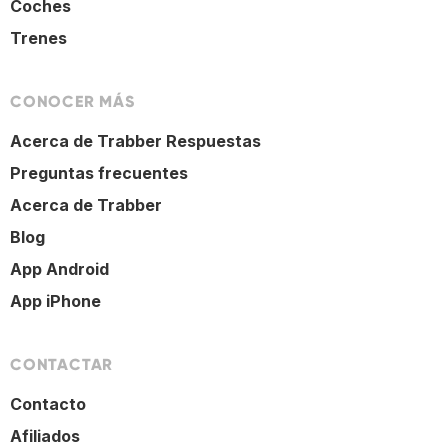
Coches
Trenes
CONOCER MÁS
Acerca de Trabber Respuestas
Preguntas frecuentes
Acerca de Trabber
Blog
App Android
App iPhone
CONTACTAR
Contacto
Afiliados