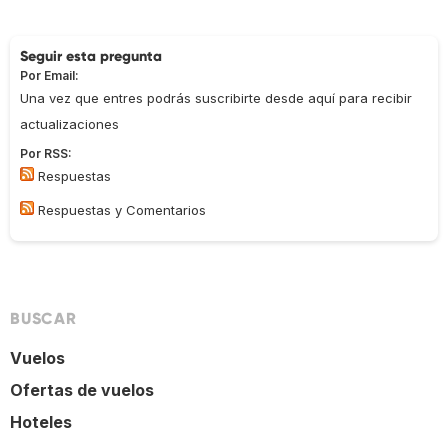
Seguir esta pregunta
Por Email:
Una vez que entres podrás suscribirte desde aquí para recibir
actualizaciones
Por RSS:
Respuestas
Respuestas y Comentarios
BUSCAR
Vuelos
Ofertas de vuelos
Hoteles