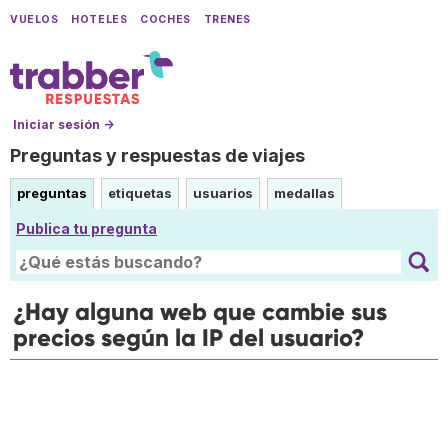
VUELOS
HOTELES
COCHES
TRENES
Iniciar sesión →
Preguntas y respuestas de viajes
preguntas
etiquetas
usuarios
medallas
Publica tu pregunta
¿Hay alguna web que cambie sus
precios según la IP del usuario?