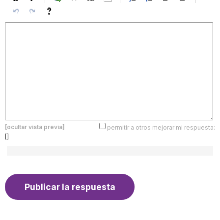
[ocultar vista previa]
permitir a otros mejorar mi respuesta:
[]