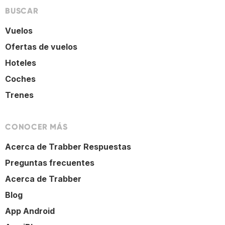
BUSCAR
Vuelos
Ofertas de vuelos
Hoteles
Coches
Trenes
CONOCER MÁS
Acerca de Trabber Respuestas
Preguntas frecuentes
Acerca de Trabber
Blog
App Android