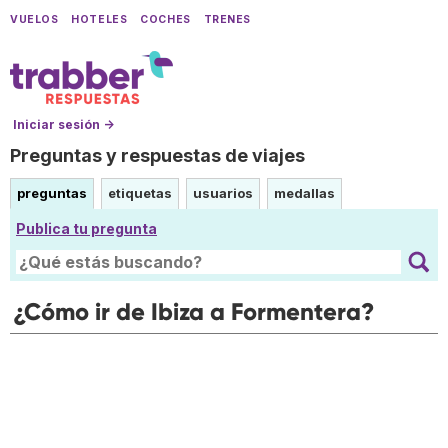
VUELOS
HOTELES
COCHES
TRENES
Iniciar sesión →
Preguntas y respuestas de viajes
preguntas
etiquetas
usuarios
medallas
Publica tu pregunta
¿Cómo ir de Ibiza a Formentera?