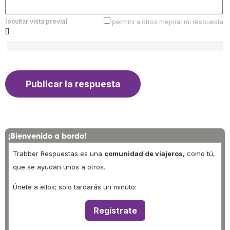
[ocultar vista previa]
permitir a otros mejorar mi respuesta:
[]
¡Bienvenido a bordo!
Trabber Respuestas es una
comunidad de viajeros
, como tú,
que se ayudan unos a otros.
Únete a ellos; solo tardarás un minuto:
Regístrate