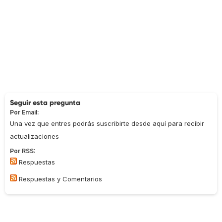
Seguir esta pregunta
Por Email:
Una vez que entres podrás suscribirte desde aquí para recibir
actualizaciones
Por RSS:
Respuestas
Respuestas y Comentarios