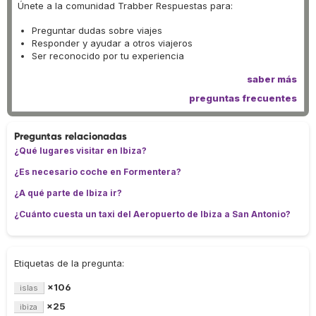
Únete a la comunidad Trabber Respuestas para:
Preguntar dudas sobre viajes
Responder y ayudar a otros viajeros
Ser reconocido por tu experiencia
saber más
preguntas frecuentes
Preguntas relacionadas
¿Qué lugares visitar en Ibiza?
¿Es necesario coche en Formentera?
¿A qué parte de Ibiza ir?
¿Cuánto cuesta un taxi del Aeropuerto de Ibiza a San Antonio?
Etiquetas de la pregunta:
×106
islas
×25
ibiza