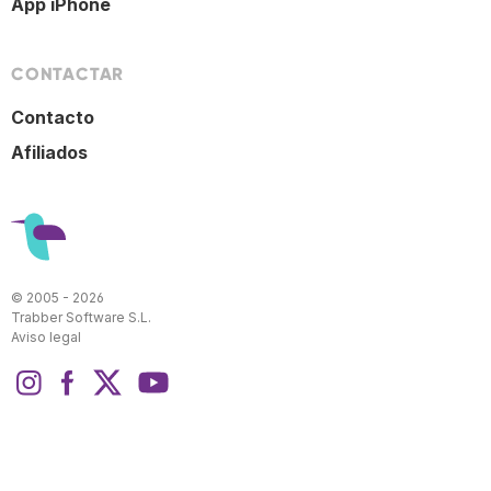
App iPhone
CONTACTAR
Contacto
Afiliados
© 2005 - 2026
Trabber Software S.L.
Aviso legal