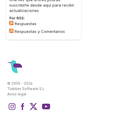
suscribirte desde aquí para recibir
actualizaciones
Por RSS:
Respuestas
Respuestas y Comentarios
© 2005 - 2026
Trabber Software S.L.
Aviso legal