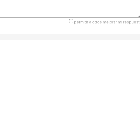
permitir a otros mejorar mi respuest