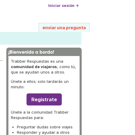
Iniciar sesión →
enviar una pregunta
¡Bienvenido a bordo!
Trabber Respuestas es una
comunidad de viajeros
, como tú,
que se ayudan unos a otros.
Únete a ellos; solo tardarás un
minuto:
Regístrate
Únete a la comunidad Trabber
Respuestas para:
Preguntar dudas sobre viajes
Responder y ayudar a otros