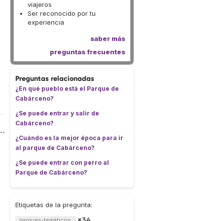
viajeros
Ser reconocido por tu
experiencia
saber más
preguntas frecuentes
Preguntas relacionadas
¿En qué pueblo está el Parque de
Cabárceno?
¿Se puede entrar y salir de
Cabárceno?
¿Cuándo es la mejor época para ir
al parque de Cabárceno?
¿Se puede entrar con perro al
Parque de Cabárceno?
Etiquetas de la pregunta:
×34
parques-temáticos