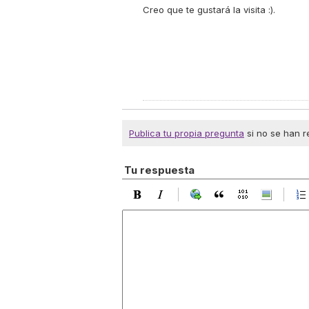
Creo que te gustará la visita :).
Publica tu propia pregunta
si no se han r
Tu respuesta