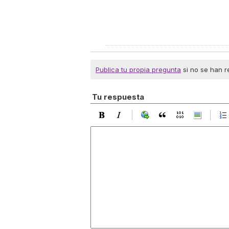
Publica tu propia pregunta
si no se han r
Tu respuesta