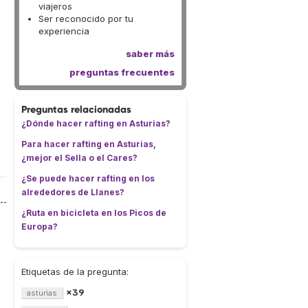
viajeros
Ser reconocido por tu
experiencia
saber más
preguntas frecuentes
Preguntas relacionadas
¿Dónde hacer rafting en Asturias?
Para hacer rafting en Asturias,
¿mejor el Sella o el Cares?
¿Se puede hacer rafting en los
alrededores de Llanes?
¿Ruta en bicicleta en los Picos de
Europa?
Etiquetas de la pregunta:
×39
asturias