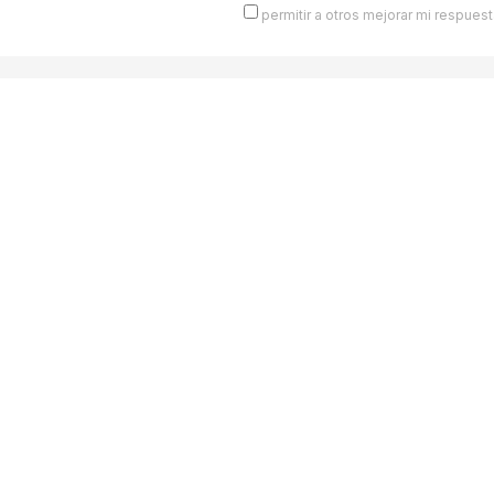
permitir a otros mejorar mi respuest