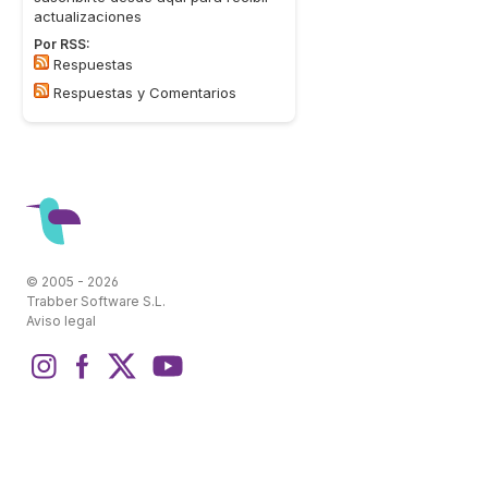
actualizaciones
Por RSS:
Respuestas
Respuestas y Comentarios
© 2005 - 2026
Trabber Software S.L.
Aviso legal