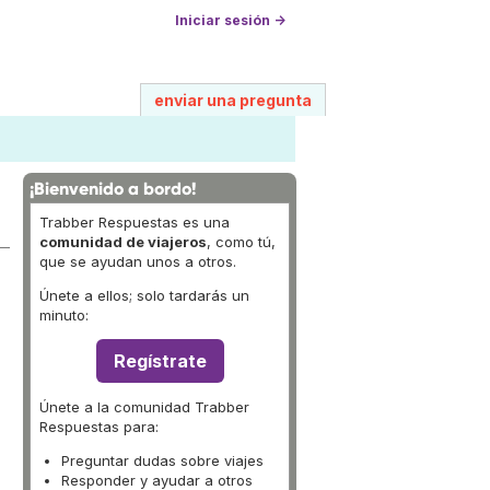
Iniciar sesión →
enviar una pregunta
¡Bienvenido a bordo!
Trabber Respuestas es una
comunidad de viajeros
, como tú,
que se ayudan unos a otros.
Únete a ellos; solo tardarás un
minuto:
Regístrate
Únete a la comunidad Trabber
Respuestas para:
Preguntar dudas sobre viajes
Responder y ayudar a otros