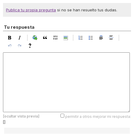
Publica tu propia pregunta
si no se han resuelto tus dudas.
Tu respuesta
[ocultar vista previa]
permitir a otros mejorar mi respuesta:
[]