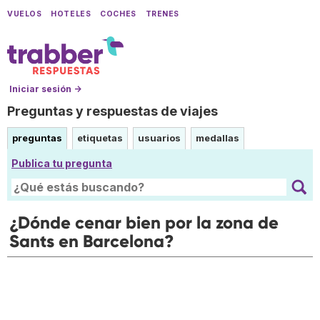
VUELOS
HOTELES
COCHES
TRENES
Iniciar sesión →
Preguntas y respuestas de viajes
preguntas
etiquetas
usuarios
medallas
Publica tu pregunta
¿Dónde cenar bien por la zona de
Sants en Barcelona?