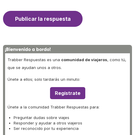
¡Bienvenido a bordo!
Trabber Respuestas es una
comunidad de viajeros
, como tú,
que se ayudan unos a otros.
Únete a ellos; solo tardarás un minuto:
Regístrate
Únete a la comunidad Trabber Respuestas para:
Preguntar dudas sobre viajes
Responder y ayudar a otros viajeros
Ser reconocido por tu experiencia