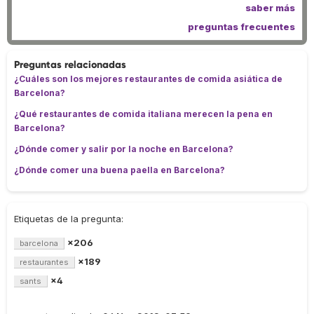
saber más
preguntas frecuentes
Preguntas relacionadas
¿Cuáles son los mejores restaurantes de comida asiática de
Barcelona?
¿Qué restaurantes de comida italiana merecen la pena en
Barcelona?
¿Dónde comer y salir por la noche en Barcelona?
¿Dónde comer una buena paella en Barcelona?
Etiquetas de la pregunta:
×206
barcelona
×189
restaurantes
×4
sants