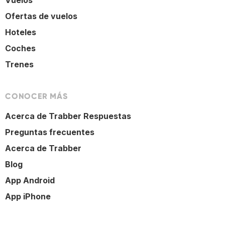
Vuelos
Ofertas de vuelos
Hoteles
Coches
Trenes
CONOCER MÁS
Acerca de Trabber Respuestas
Preguntas frecuentes
Acerca de Trabber
Blog
App Android
App iPhone