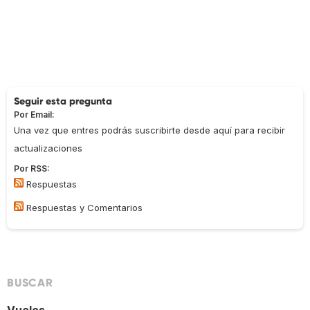
Seguir esta pregunta
Por Email:
Una vez que entres podrás suscribirte desde aquí para recibir
actualizaciones
Por RSS:
Respuestas
Respuestas y Comentarios
BUSCAR