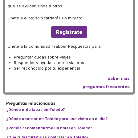
que se ayudan unos a otros.
Únete a ellos; solo tardarás un minuto:
Regístrate
Únete a la comunidad Trabber Respuestas para:
Preguntar dudas sobre viajes
Responder y ayudar a otros viajeros
Ser reconocido por tu experiencia
saber más
preguntas frecuentes
Preguntas relacionadas
¿Dónde ir de tapas en Toledo?
¿Dónde aparcar en Toledo para una visita en el día?
¿Podéis recomendarme un hotel en Toledo?
¿Qué rutas turísticas contratar en Toledo?