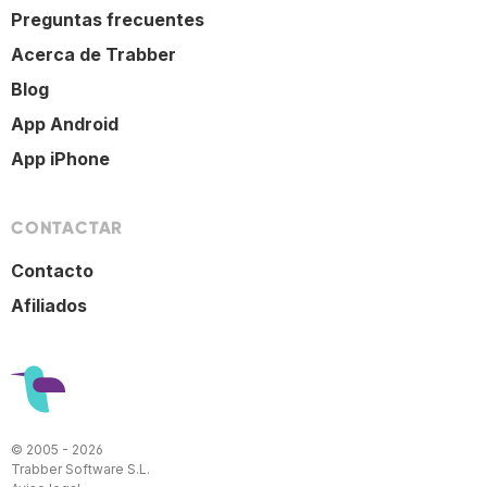
Preguntas frecuentes
Acerca de Trabber
Blog
App Android
App iPhone
CONTACTAR
Contacto
Afiliados
© 2005 - 2026
Trabber Software S.L.