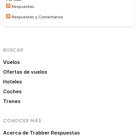
Respuestas
Respuestas y Comentarios
BUSCAR
Vuelos
Ofertas de vuelos
Hoteles
Coches
Trenes
CONOCER MÁS
Acerca de Trabber Respuestas