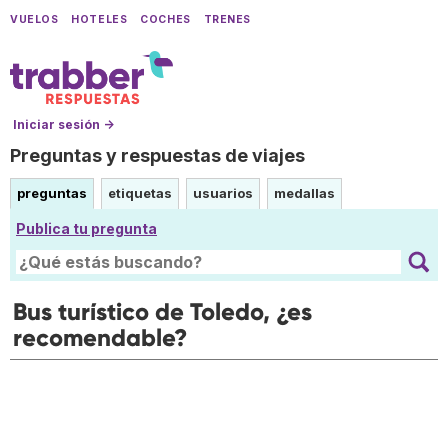
VUELOS
HOTELES
COCHES
TRENES
Iniciar sesión →
Preguntas y respuestas de viajes
preguntas
etiquetas
usuarios
medallas
Publica tu pregunta
Bus turístico de Toledo, ¿es
recomendable?