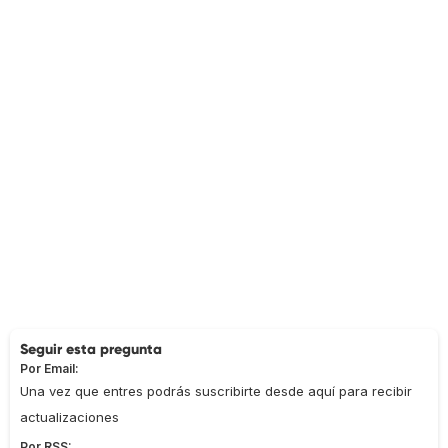
Seguir esta pregunta
Por Email:
Una vez que entres podrás suscribirte desde aquí para recibir
actualizaciones
Por RSS: