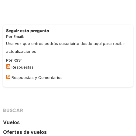
Seguir esta pregunta
Por Email:
Una vez que entres podrás suscribirte desde aquí para recibir
actualizaciones
Por RSS:
Respuestas
Respuestas y Comentarios
BUSCAR
Vuelos
Ofertas de vuelos