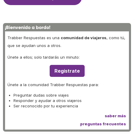
¡Bienvenido a bordo!
Trabber Respuestas es una
comunidad de viajeros
, como tú,
que se ayudan unos a otros.
Únete a ellos; solo tardarás un minuto:
Regístrate
Únete a la comunidad Trabber Respuestas para:
Preguntar dudas sobre viajes
Responder y ayudar a otros viajeros
Ser reconocido por tu experiencia
saber más
preguntas frecuentes