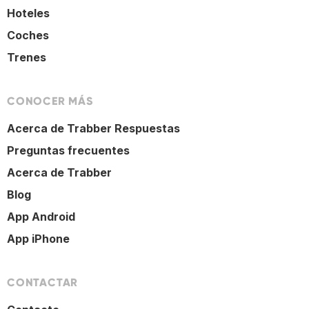
Hoteles
Coches
Trenes
CONOCER MÁS
Acerca de Trabber Respuestas
Preguntas frecuentes
Acerca de Trabber
Blog
App Android
App iPhone
CONTACTAR