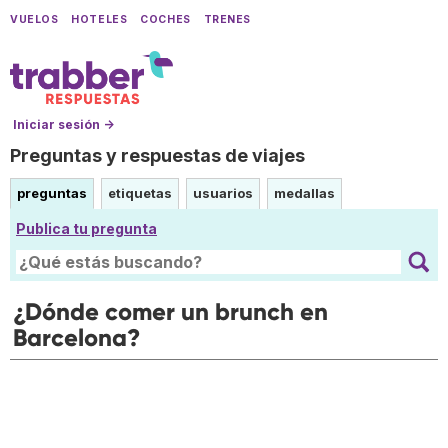
VUELOS
HOTELES
COCHES
TRENES
Iniciar sesión →
Preguntas y respuestas de viajes
preguntas
etiquetas
usuarios
medallas
Publica tu pregunta
¿Dónde comer un brunch en
Barcelona?