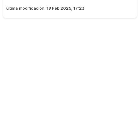
última modificación:
19 Feb 2025, 17:23