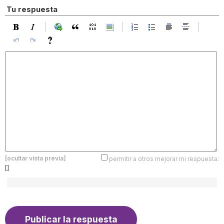
Tu respuesta
[ocultar vista previa]
permitir a otros mejorar mi respuesta:
[]