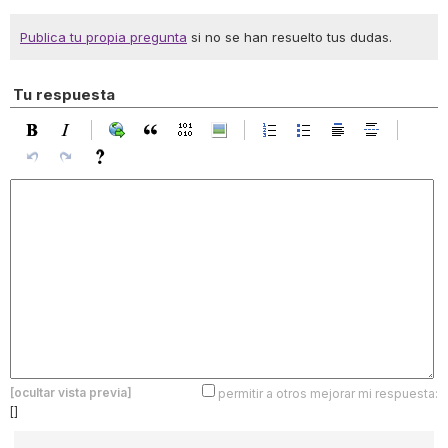
Publica tu propia pregunta
si no se han resuelto tus dudas.
Tu respuesta
[ocultar vista previa]
permitir a otros mejorar mi respuesta:
[]