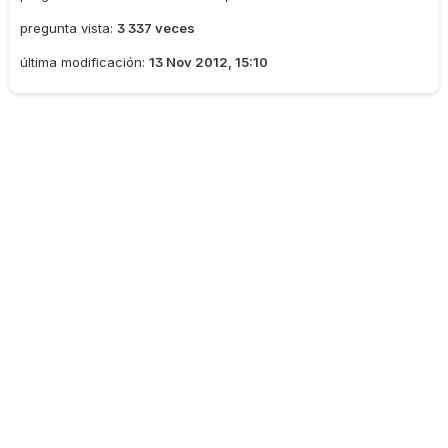
pregunta vista:
3 337 veces
última modificación:
13 Nov 2012, 15:10