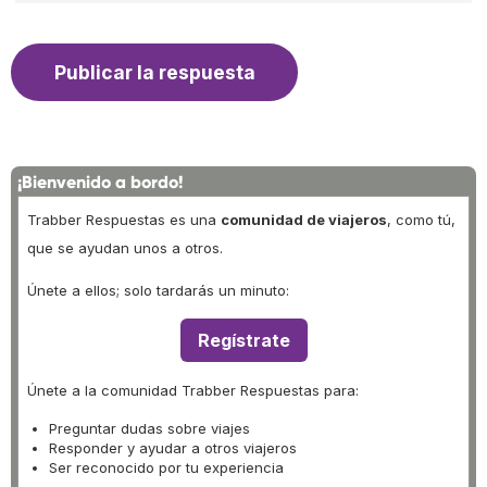
¡Bienvenido a bordo!
Trabber Respuestas es una
comunidad de viajeros
, como tú,
que se ayudan unos a otros.
Únete a ellos; solo tardarás un minuto:
Regístrate
Únete a la comunidad Trabber Respuestas para:
Preguntar dudas sobre viajes
Responder y ayudar a otros viajeros
Ser reconocido por tu experiencia