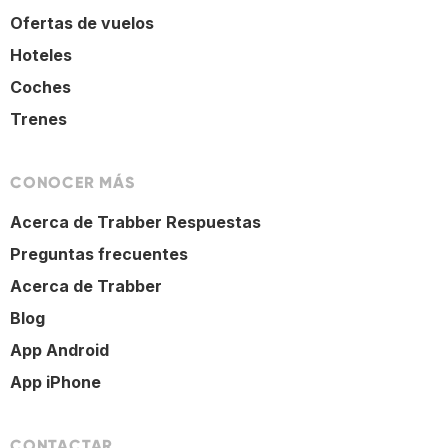
Ofertas de vuelos
Hoteles
Coches
Trenes
CONOCER MÁS
Acerca de Trabber Respuestas
Preguntas frecuentes
Acerca de Trabber
Blog
App Android
App iPhone
CONTACTAR