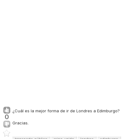
¿Cuál es la mejor forma de ir de Londres a Edimburgo?
0
Gracias.