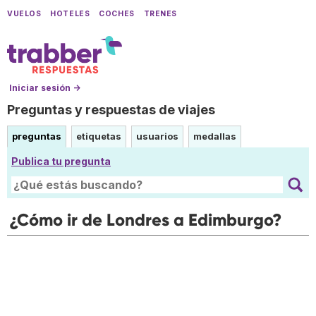
VUELOS
HOTELES
COCHES
TRENES
Iniciar sesión →
Preguntas y respuestas de viajes
preguntas
etiquetas
usuarios
medallas
Publica tu pregunta
¿Cómo ir de Londres a Edimburgo?