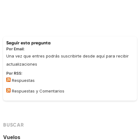
Seguir esta pregunta
Por Email:
Una vez que entres podrás suscribirte desde aquí para recibir
actualizaciones
Por RSS:
Respuestas
Respuestas y Comentarios
BUSCAR
Vuelos