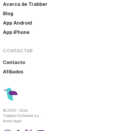
Acerca de Trabber
Blog
App Android
App iPhone
CONTACTAR
Contacto
Afiliados
© 2005 - 2026
Trabber Software S.L.
Aviso legal