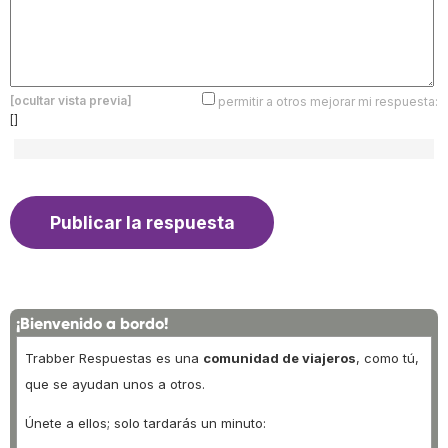
[ocultar vista previa]
permitir a otros mejorar mi respuesta:
[]
¡Bienvenido a bordo!
Trabber Respuestas es una
comunidad de viajeros
, como tú,
que se ayudan unos a otros.
Únete a ellos; solo tardarás un minuto: