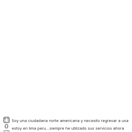
Soy una ciudadana norte americana y necesito regresar a usa
0
estoy en lima peru....siempre he utilizado sus servicios ahora