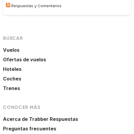
Respuestas y Comentarios
BUSCAR
Vuelos
Ofertas de vuelos
Hoteles
Coches
Trenes
CONOCER MÁS
Acerca de Trabber Respuestas
Preguntas frecuentes