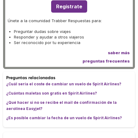
Regístrate
Únete a la comunidad Trabber Respuestas para:
Preguntar dudas sobre viajes
Responder y ayudar a otros viajeros
Ser reconocido por tu experiencia
saber más
preguntas frecuentes
Preguntas relacionadas
¿Cuál sería el coste de cambiar un vuelo de Spirit Airlines?
¿Cuántas maletas son gratis en Spirit Airlines?
¿Qué hacer si no se recibe el mail de confirmación de la
aerolínea Easyjet?
¿Es posible cambiar la fecha de un vuelo de Spirit Airlines?