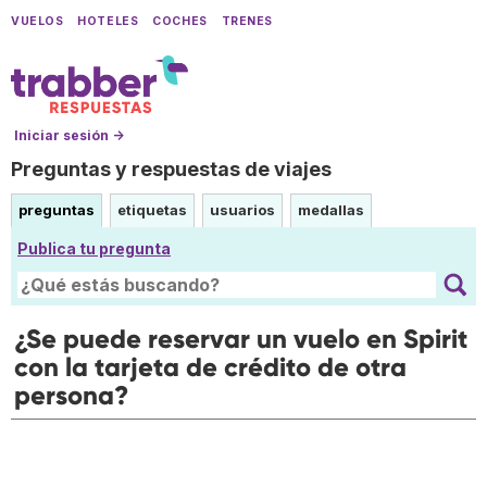
VUELOS
HOTELES
COCHES
TRENES
Iniciar sesión →
Preguntas y respuestas de viajes
preguntas
etiquetas
usuarios
medallas
Publica tu pregunta
¿Se puede reservar un vuelo en Spirit
con la tarjeta de crédito de otra
persona?