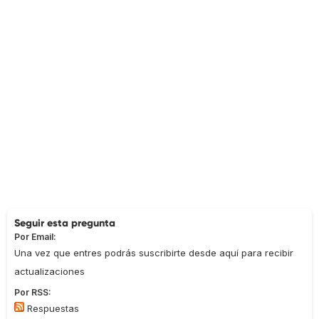
Seguir esta pregunta
Por Email:
Una vez que entres podrás suscribirte desde aquí para recibir
actualizaciones
Por RSS:
Respuestas