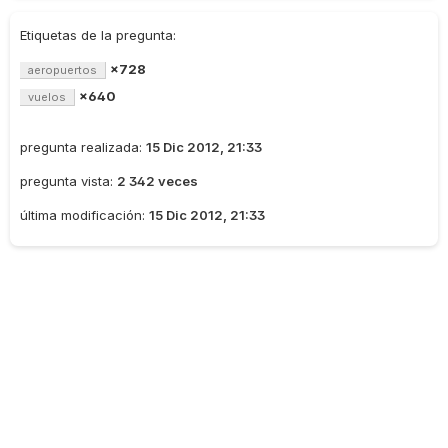
Etiquetas de la pregunta:
×728
aeropuertos
×640
vuelos
pregunta realizada:
15 Dic 2012, 21:33
pregunta vista:
2 342 veces
última modificación:
15 Dic 2012, 21:33