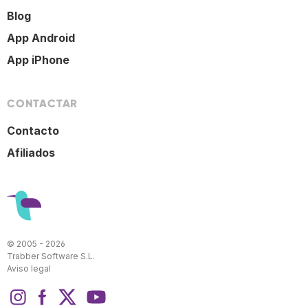
Blog
App Android
App iPhone
CONTACTAR
Contacto
Afiliados
© 2005 - 2026
Trabber Software S.L.
Aviso legal