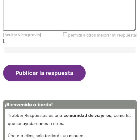
[ocultar vista previa]
permitir a otros mejorar mi respuesta:
[]
¡Bienvenido a bordo!
Trabber Respuestas es una
comunidad de viajeros
, como tú,
que se ayudan unos a otros.
Únete a ellos; solo tardarás un minuto: