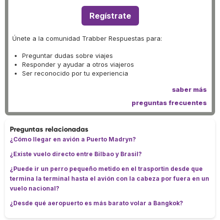
Regístrate
Únete a la comunidad Trabber Respuestas para:
Preguntar dudas sobre viajes
Responder y ayudar a otros viajeros
Ser reconocido por tu experiencia
saber más
preguntas frecuentes
Preguntas relacionadas
¿Cómo llegar en avión a Puerto Madryn?
¿Existe vuelo directo entre Bilbao y Brasil?
¿Puede ir un perro pequeño metido en el trasportin desde que
termina la terminal hasta el avión con la cabeza por fuera en un
vuelo nacional?
¿Desde qué aeropuerto es más barato volar a Bangkok?