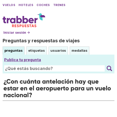
VUELOS
HOTELES
COCHES
TRENES
Iniciar sesión →
Preguntas y respuestas de viajes
preguntas
etiquetas
usuarios
medallas
Publica tu pregunta
¿Con cuánta antelación hay que
estar en el aeropuerto para un vuelo
nacional?