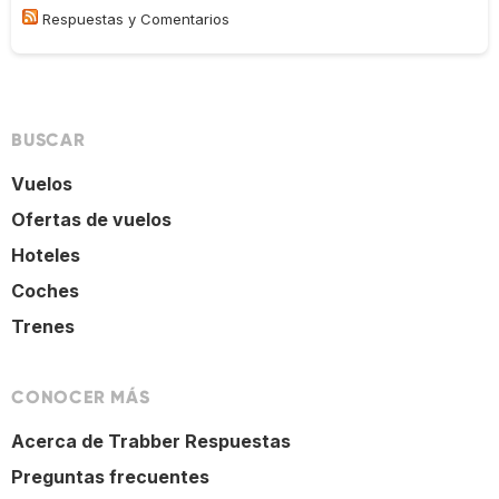
Respuestas y Comentarios
BUSCAR
Vuelos
Ofertas de vuelos
Hoteles
Coches
Trenes
CONOCER MÁS
Acerca de Trabber Respuestas
Preguntas frecuentes