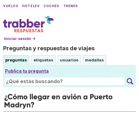
VUELOS
HOTELES
COCHES
TRENES
Iniciar sesión →
Preguntas y respuestas de viajes
preguntas
etiquetas
usuarios
medallas
Publica tu pregunta
¿Cómo llegar en avión a Puerto
Madryn?