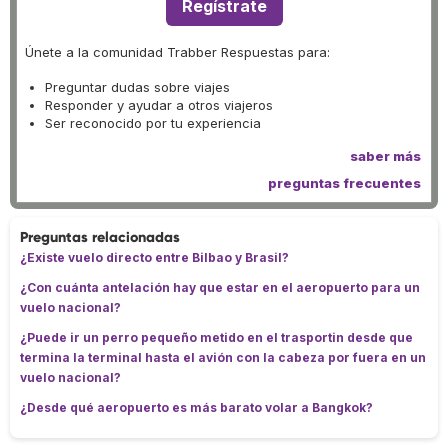
Regístrate
Únete a la comunidad Trabber Respuestas para:
Preguntar dudas sobre viajes
Responder y ayudar a otros viajeros
Ser reconocido por tu experiencia
saber más
preguntas frecuentes
Preguntas relacionadas
¿Existe vuelo directo entre Bilbao y Brasil?
¿Con cuánta antelación hay que estar en el aeropuerto para un
vuelo nacional?
¿Puede ir un perro pequeño metido en el trasportin desde que
termina la terminal hasta el avión con la cabeza por fuera en un
vuelo nacional?
¿Desde qué aeropuerto es más barato volar a Bangkok?