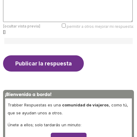
[ocultar vista previa]
permitir a otros mejorar mi respuesta:
[]
¡Bienvenido a bordo!
Trabber Respuestas es una
comunidad de viajeros
, como tú,
que se ayudan unos a otros.
Únete a ellos; solo tardarás un minuto: