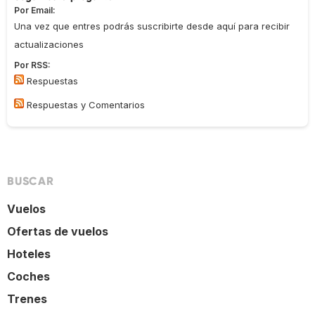
Por Email:
Una vez que entres podrás suscribirte desde aquí para recibir
actualizaciones
Por RSS:
Respuestas
Respuestas y Comentarios
BUSCAR
Vuelos
Ofertas de vuelos
Hoteles
Coches
Trenes