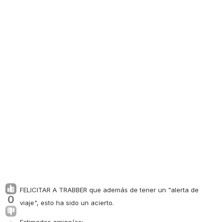
FELICITAR A TRABBER que además de tener un "alerta de
0
viaje", esto ha sido un acierto.