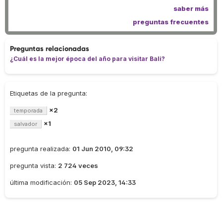
saber más
preguntas frecuentes
Preguntas relacionadas
¿Cuál es la mejor época del año para visitar Bali?
Etiquetas de la pregunta:
×2
temporada
×1
salvador
pregunta realizada:
01 Jun 2010, 09:32
pregunta vista:
2 724 veces
última modificación:
05 Sep 2023, 14:33