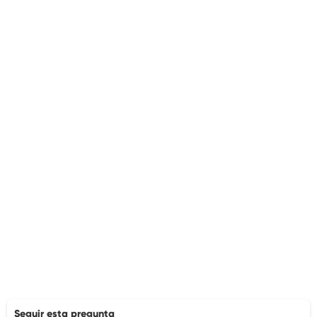
Seguir esta pregunta