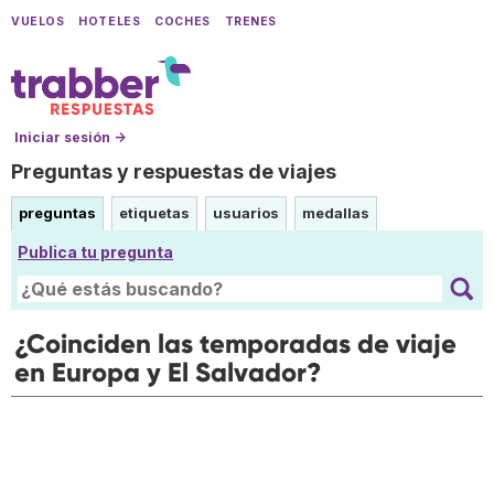
VUELOS
HOTELES
COCHES
TRENES
Iniciar sesión →
Preguntas y respuestas de viajes
preguntas
etiquetas
usuarios
medallas
Publica tu pregunta
¿Coinciden las temporadas de viaje
en Europa y El Salvador?