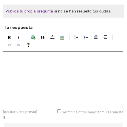
Publica tu propia pregunta
si no se han resuelto tus dudas.
Tu respuesta
[ocultar vista previa]
permitir a otros mejorar mi respuesta:
[]