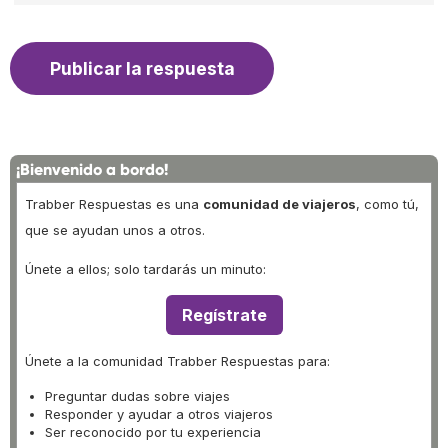
¡Bienvenido a bordo!
Trabber Respuestas es una
comunidad de viajeros
, como tú,
que se ayudan unos a otros.
Únete a ellos; solo tardarás un minuto:
Regístrate
Únete a la comunidad Trabber Respuestas para:
Preguntar dudas sobre viajes
Responder y ayudar a otros viajeros
Ser reconocido por tu experiencia