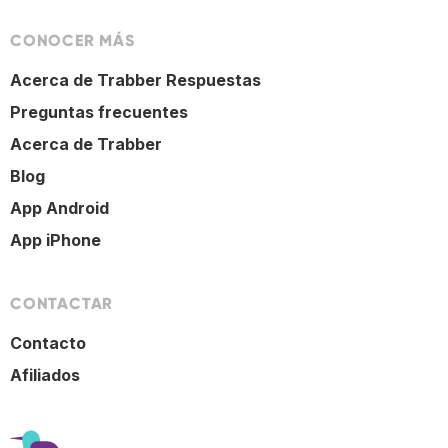
CONOCER MÁS
Acerca de Trabber Respuestas
Preguntas frecuentes
Acerca de Trabber
Blog
App Android
App iPhone
CONTACTAR
Contacto
Afiliados