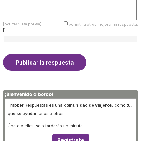
[ocultar vista previa]
permitir a otros mejorar mi respuesta:
[]
¡Bienvenido a bordo!
Trabber Respuestas es una
comunidad de viajeros
, como tú,
que se ayudan unos a otros.
Únete a ellos; solo tardarás un minuto:
Regístrate