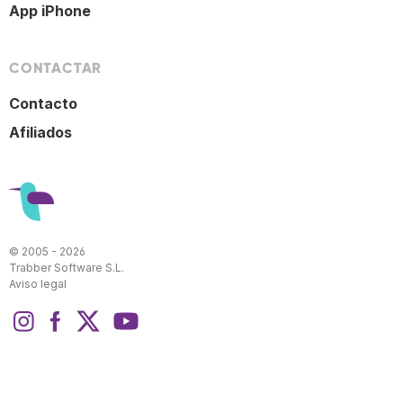
App iPhone
CONTACTAR
Contacto
Afiliados
© 2005 - 2026
Trabber Software S.L.
Aviso legal