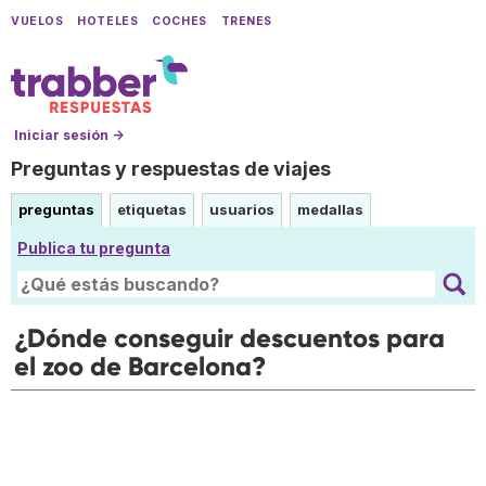
VUELOS
HOTELES
COCHES
TRENES
Iniciar sesión →
Preguntas y respuestas de viajes
preguntas
etiquetas
usuarios
medallas
Publica tu pregunta
¿Dónde conseguir descuentos para
el zoo de Barcelona?