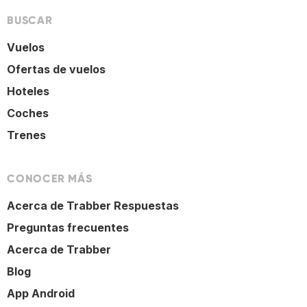
BUSCAR
Vuelos
Ofertas de vuelos
Hoteles
Coches
Trenes
CONOCER MÁS
Acerca de Trabber Respuestas
Preguntas frecuentes
Acerca de Trabber
Blog
App Android