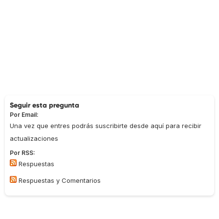
Seguir esta pregunta
Por Email:
Una vez que entres podrás suscribirte desde aquí para recibir
actualizaciones
Por RSS:
Respuestas
Respuestas y Comentarios