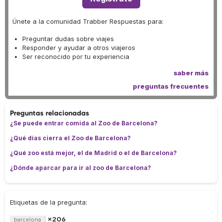
Únete a la comunidad Trabber Respuestas para:
Preguntar dudas sobre viajes
Responder y ayudar a otros viajeros
Ser reconocido por tu experiencia
saber más
preguntas frecuentes
Preguntas relacionadas
¿Se puede entrar comida al Zoo de Barcelona?
¿Qué días cierra el Zoo de Barcelona?
¿Qué zoo está mejor, el de Madrid o el de Barcelona?
¿Dónde aparcar para ir al zoo de Barcelona?
Etiquetas de la pregunta:
×206
barcelona