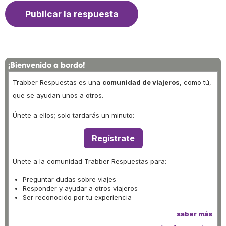
¡Bienvenido a bordo!
Trabber Respuestas es una
comunidad de viajeros
, como tú,
que se ayudan unos a otros.
Únete a ellos; solo tardarás un minuto:
Regístrate
Únete a la comunidad Trabber Respuestas para:
Preguntar dudas sobre viajes
Responder y ayudar a otros viajeros
Ser reconocido por tu experiencia
saber más