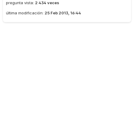
pregunta vista:
2 434 veces
última modificación:
25 Feb 2013, 16:44