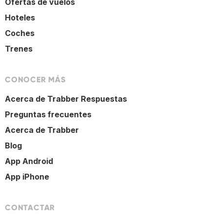
Ofertas de vuelos
Hoteles
Coches
Trenes
CONOCER MÁS
Acerca de Trabber Respuestas
Preguntas frecuentes
Acerca de Trabber
Blog
App Android
App iPhone
CONTACTAR