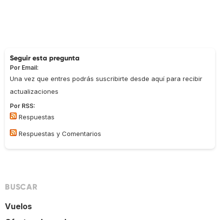
Seguir esta pregunta
Por Email:
Una vez que entres podrás suscribirte desde aquí para recibir
actualizaciones
Por RSS:
Respuestas
Respuestas y Comentarios
BUSCAR
Vuelos