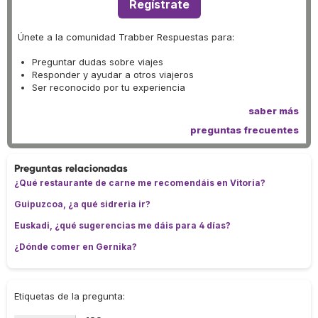
Regístrate
Únete a la comunidad Trabber Respuestas para:
Preguntar dudas sobre viajes
Responder y ayudar a otros viajeros
Ser reconocido por tu experiencia
saber más
preguntas frecuentes
Preguntas relacionadas
¿Qué restaurante de carne me recomendáis en Vitoria?
Guipuzcoa, ¿a qué sidreria ir?
Euskadi, ¿qué sugerencias me dáis para 4 días?
¿Dónde comer en Gernika?
Etiquetas de la pregunta: