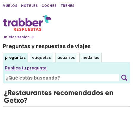
VUELOS
HOTELES
COCHES
TRENES
Iniciar sesión →
Preguntas y respuestas de viajes
preguntas
etiquetas
usuarios
medallas
Publica tu pregunta
¿Restaurantes recomendados en
Getxo?