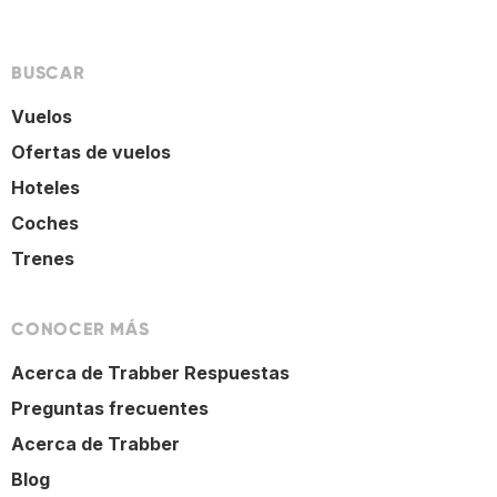
BUSCAR
Vuelos
Ofertas de vuelos
Hoteles
Coches
Trenes
CONOCER MÁS
Acerca de Trabber Respuestas
Preguntas frecuentes
Acerca de Trabber
Blog