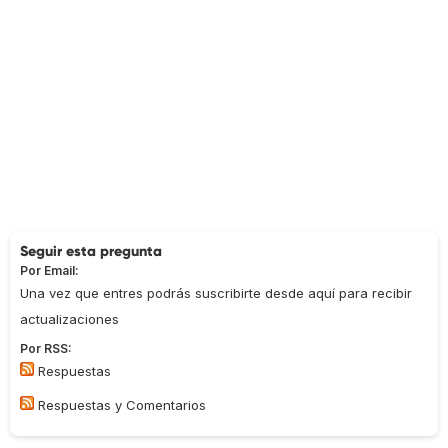
Seguir esta pregunta
Por Email:
Una vez que entres podrás suscribirte desde aquí para recibir
actualizaciones
Por RSS:
Respuestas
Respuestas y Comentarios