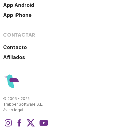
App Android
App iPhone
CONTACTAR
Contacto
Afiliados
© 2005 - 2026
Trabber Software S.L.
Aviso legal