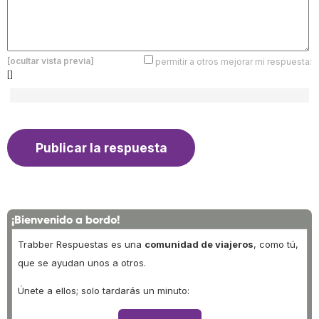
[ocultar vista previa]
permitir a otros mejorar mi respuesta:
[]
¡Bienvenido a bordo!
Trabber Respuestas es una
comunidad de viajeros
, como tú,
que se ayudan unos a otros.
Únete a ellos; solo tardarás un minuto: