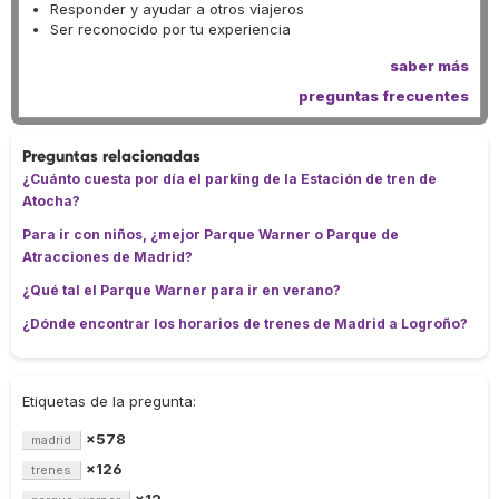
Responder y ayudar a otros viajeros
Ser reconocido por tu experiencia
saber más
preguntas frecuentes
Preguntas relacionadas
¿Cuánto cuesta por día el parking de la Estación de tren de
Atocha?
Para ir con niños, ¿mejor Parque Warner o Parque de
Atracciones de Madrid?
¿Qué tal el Parque Warner para ir en verano?
¿Dónde encontrar los horarios de trenes de Madrid a Logroño?
Etiquetas de la pregunta:
×578
madrid
×126
trenes