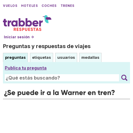
VUELOS
HOTELES
COCHES
TRENES
Iniciar sesión →
Preguntas y respuestas de viajes
preguntas
etiquetas
usuarios
medallas
Publica tu pregunta
¿Se puede ir a la Warner en tren?