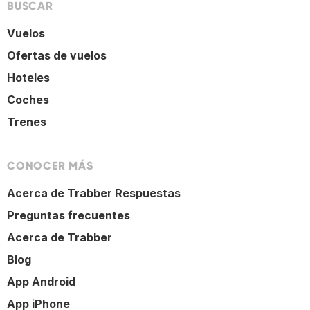
BUSCAR
Vuelos
Ofertas de vuelos
Hoteles
Coches
Trenes
CONOCER MÁS
Acerca de Trabber Respuestas
Preguntas frecuentes
Acerca de Trabber
Blog
App Android
App iPhone