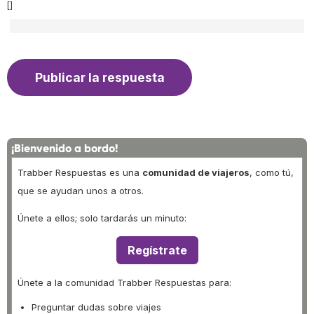
[]
¡Bienvenido a bordo!
Trabber Respuestas es una
comunidad de viajeros
, como tú,
que se ayudan unos a otros.
Únete a ellos; solo tardarás un minuto:
Regístrate
Únete a la comunidad Trabber Respuestas para:
Preguntar dudas sobre viajes