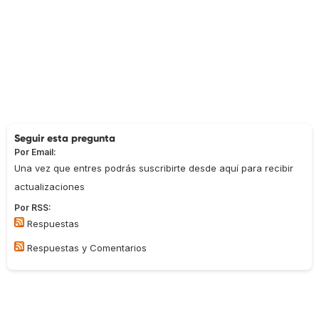
Seguir esta pregunta
Por Email:
Una vez que entres podrás suscribirte desde aquí para recibir
actualizaciones
Por RSS:
Respuestas
Respuestas y Comentarios