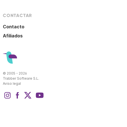
CONTACTAR
Contacto
Afiliados
© 2005 - 2026
Trabber Software S.L.
Aviso legal