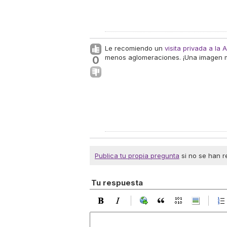
Le recomiendo un
visita privada a la
menos aglomeraciones. ¡Una imagen 
0
Publica tu propia pregunta
si no se han r
Tu respuesta