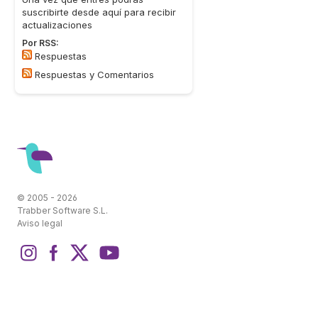
suscribirte desde aquí para recibir
actualizaciones
Por RSS:
Respuestas
Respuestas y Comentarios
© 2005 - 2026
Trabber Software S.L.
Aviso legal