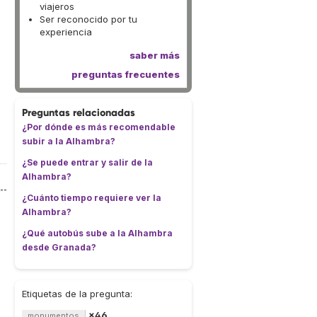
viajeros
Ser reconocido por tu
experiencia
saber más
preguntas frecuentes
Preguntas relacionadas
¿Por dónde es más recomendable
subir a la Alhambra?
¿Se puede entrar y salir de la
Alhambra?
¿Cuánto tiempo requiere ver la
Alhambra?
¿Qué autobús sube a la Alhambra
desde Granada?
Etiquetas de la pregunta:
×46
monumentos