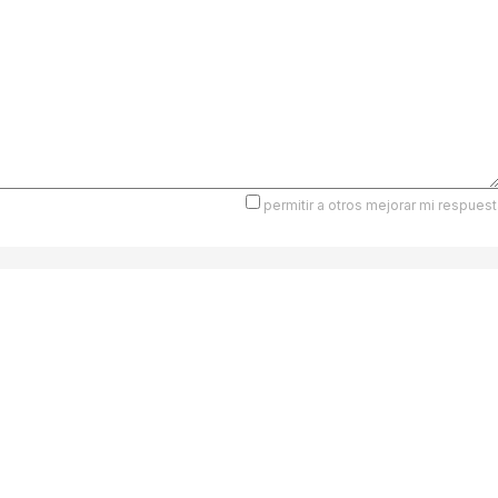
permitir a otros mejorar mi respuest