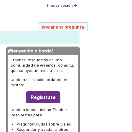
Iniciar sesión →
enviar una pregunta
¡Bienvenido a bordo!
Trabber Respuestas es una
comunidad de viajeros
, como tú,
que se ayudan unos a otros.
Únete a ellos; solo tardarás un
minuto:
Regístrate
Únete a la comunidad Trabber
Respuestas para:
Preguntar dudas sobre viajes
Responder y ayudar a otros