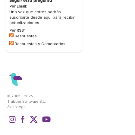
Seguir esta pregunta
Por Email:
Una vez que entres podrás
suscribirte desde aquí para recibir
actualizaciones
Por RSS:
Respuestas
Respuestas y Comentarios
© 2005 - 2026
Trabber Software S.L.
Aviso legal