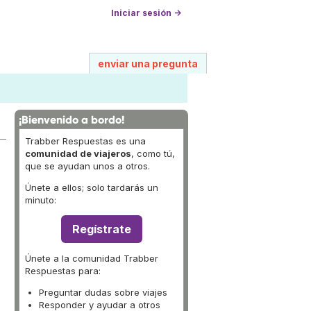
Iniciar sesión →
enviar una pregunta
¡Bienvenido a bordo!
Trabber Respuestas es una
comunidad de viajeros
, como tú,
que se ayudan unos a otros.
Únete a ellos; solo tardarás un
minuto:
Regístrate
Únete a la comunidad Trabber
Respuestas para:
Preguntar dudas sobre viajes
Responder y ayudar a otros