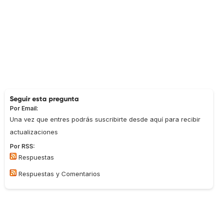
Seguir esta pregunta
Por Email:
Una vez que entres podrás suscribirte desde aquí para recibir
actualizaciones
Por RSS:
Respuestas
Respuestas y Comentarios