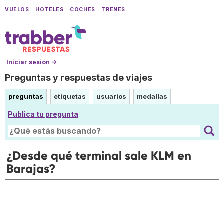
VUELOS
HOTELES
COCHES
TRENES
Iniciar sesión →
Preguntas y respuestas de viajes
preguntas
etiquetas
usuarios
medallas
Publica tu pregunta
¿Desde qué terminal sale KLM en
Barajas?