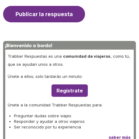
¡Bienvenido a bordo!
Trabber Respuestas es una
comunidad de viajeros
, como tú,
que se ayudan unos a otros.
Únete a ellos; solo tardarás un minuto:
Regístrate
Únete a la comunidad Trabber Respuestas para:
Preguntar dudas sobre viajes
Responder y ayudar a otros viajeros
Ser reconocido por tu experiencia
saber más