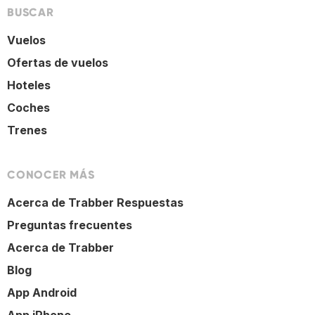
BUSCAR
Vuelos
Ofertas de vuelos
Hoteles
Coches
Trenes
CONOCER MÁS
Acerca de Trabber Respuestas
Preguntas frecuentes
Acerca de Trabber
Blog
App Android