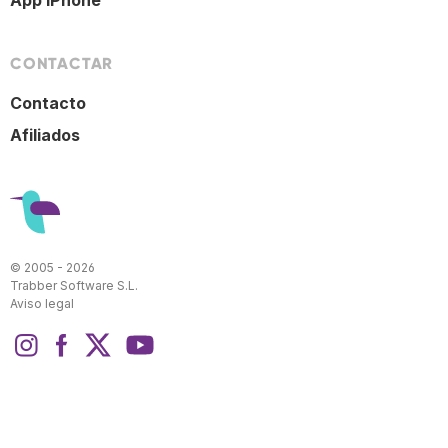
App iPhone
CONTACTAR
Contacto
Afiliados
© 2005 - 2026
Trabber Software S.L.
Aviso legal