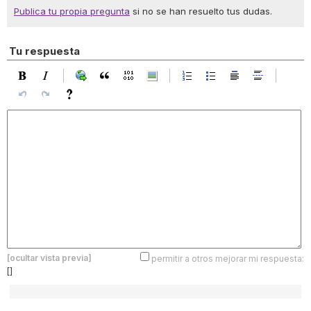
Publica tu propia pregunta
si no se han resuelto tus dudas.
Tu respuesta
[ocultar vista previa]
permitir a otros mejorar mi respuesta:
[]