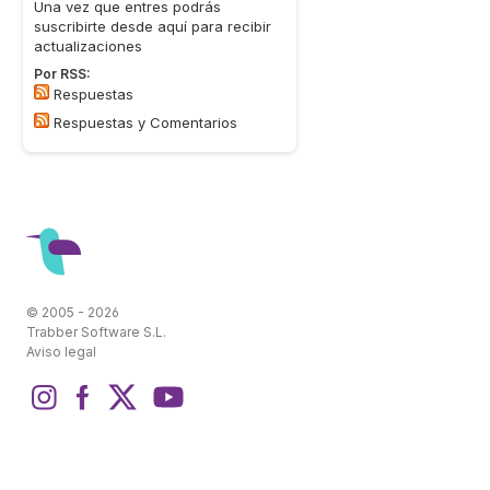
Una vez que entres podrás
suscribirte desde aquí para recibir
actualizaciones
Por RSS:
Respuestas
Respuestas y Comentarios
© 2005 - 2026
Trabber Software S.L.
Aviso legal