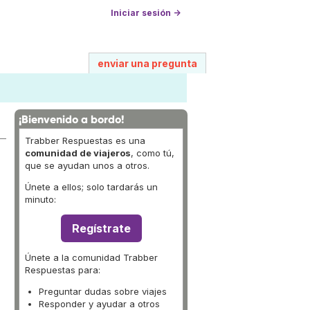
Iniciar sesión →
enviar una pregunta
¡Bienvenido a bordo!
Trabber Respuestas es una
comunidad de viajeros
, como tú,
que se ayudan unos a otros.
Únete a ellos; solo tardarás un
minuto:
Regístrate
Únete a la comunidad Trabber
Respuestas para:
Preguntar dudas sobre viajes
Responder y ayudar a otros