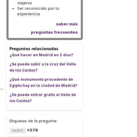
viajeros
Ser reconocido por tu
experiencia
saber más
preguntas frecuentes
Preguntas relacionadas
¿Qué hacer en Madrid en 2 días?
¿Se puede subir a la cruz del Valle
de los Caídos?
¿Qué monumento procedente de
Egipto hay en la ciudad de Madrid?
¿Se puede entrar gratis al Valle de
los Caídos?
Etiquetas de la pregunta:
×578
madrid