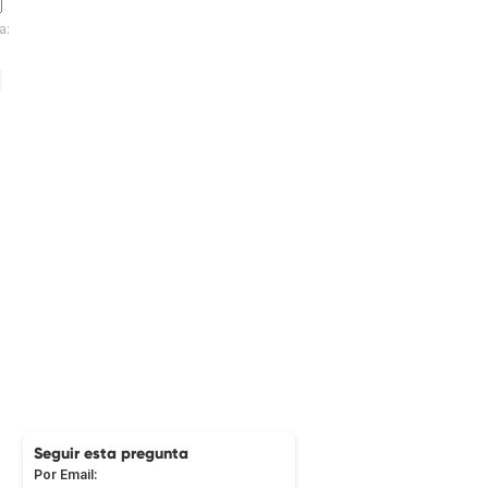
a:
Seguir esta pregunta
Por Email: