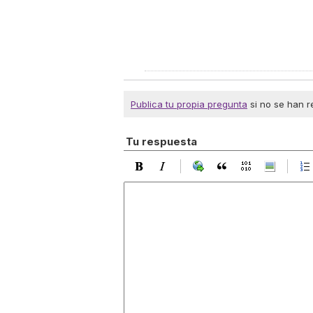
Publica tu propia pregunta
si no se han r
Tu respuesta