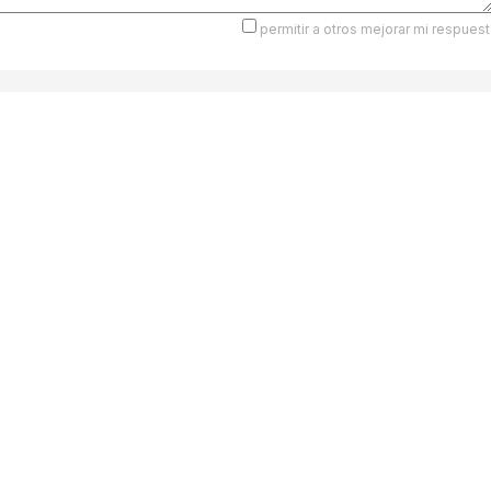
permitir a otros mejorar mi respuest