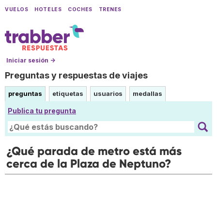
VUELOS
HOTELES
COCHES
TRENES
Iniciar sesión →
Preguntas y respuestas de viajes
preguntas
etiquetas
usuarios
medallas
Publica tu pregunta
¿Qué parada de metro está más
cerca de la Plaza de Neptuno?