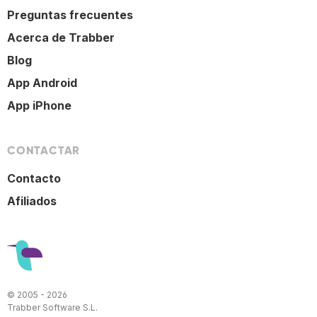
Preguntas frecuentes
Acerca de Trabber
Blog
App Android
App iPhone
CONTACTAR
Contacto
Afiliados
© 2005 - 2026
Trabber Software S.L.