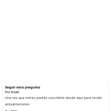
Seguir esta pregunta
Por Email:
Una vez que entres podrás suscribirte desde aquí para recibir
actualizaciones