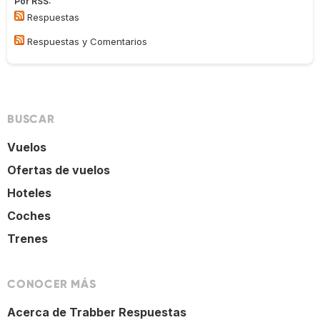
Por RSS:
Respuestas
Respuestas y Comentarios
BUSCAR
Vuelos
Ofertas de vuelos
Hoteles
Coches
Trenes
CONOCER MÁS
Acerca de Trabber Respuestas