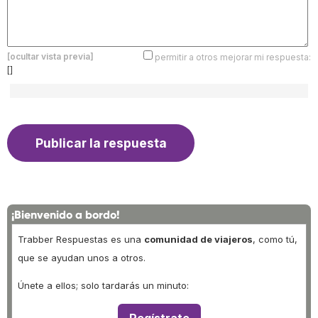
[ocultar vista previa]
permitir a otros mejorar mi respuesta:
[]
¡Bienvenido a bordo!
Trabber Respuestas es una
comunidad de viajeros
, como tú,
que se ayudan unos a otros.
Únete a ellos; solo tardarás un minuto: