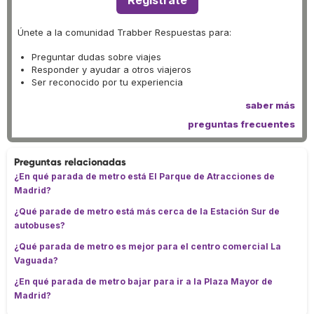
Regístrate
Únete a la comunidad Trabber Respuestas para:
Preguntar dudas sobre viajes
Responder y ayudar a otros viajeros
Ser reconocido por tu experiencia
saber más
preguntas frecuentes
Preguntas relacionadas
¿En qué parada de metro está El Parque de Atracciones de
Madrid?
¿Qué parade de metro está más cerca de la Estación Sur de
autobuses?
¿Qué parada de metro es mejor para el centro comercial La
Vaguada?
¿En qué parada de metro bajar para ir a la Plaza Mayor de
Madrid?