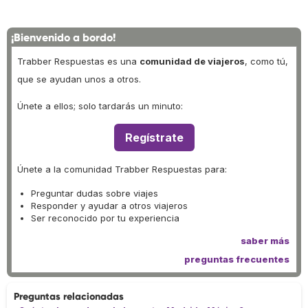
¡Bienvenido a bordo!
Trabber Respuestas es una
comunidad de viajeros
, como tú,
que se ayudan unos a otros.
Únete a ellos; solo tardarás un minuto:
Regístrate
Únete a la comunidad Trabber Respuestas para:
Preguntar dudas sobre viajes
Responder y ayudar a otros viajeros
Ser reconocido por tu experiencia
saber más
preguntas frecuentes
Preguntas relacionadas