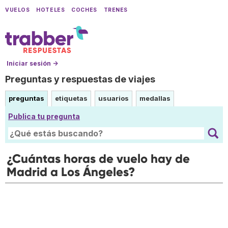
VUELOS
HOTELES
COCHES
TRENES
Iniciar sesión →
Preguntas y respuestas de viajes
preguntas
etiquetas
usuarios
medallas
Publica tu pregunta
¿Cuántas horas de vuelo hay de
Madrid a Los Ángeles?