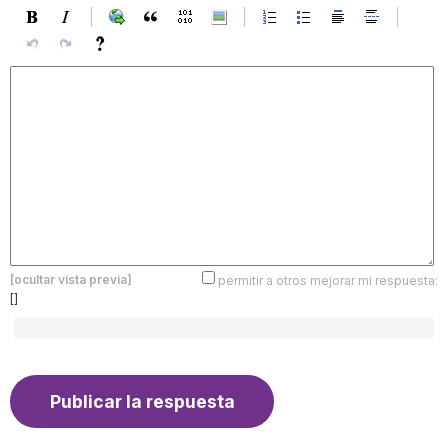
[ocultar vista previa]
permitir a otros mejorar mi respuesta:
[]