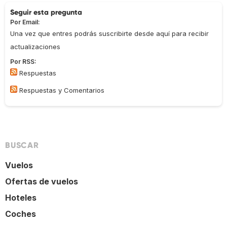
Seguir esta pregunta
Por Email:
Una vez que entres podrás suscribirte desde aquí para recibir
actualizaciones
Por RSS:
Respuestas
Respuestas y Comentarios
BUSCAR
Vuelos
Ofertas de vuelos
Hoteles
Coches