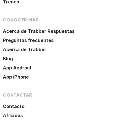
Trenes
CONOCER MÁS
Acerca de Trabber Respuestas
Preguntas frecuentes
Acerca de Trabber
Blog
App Android
App iPhone
CONTACTAR
Contacto
Afiliados