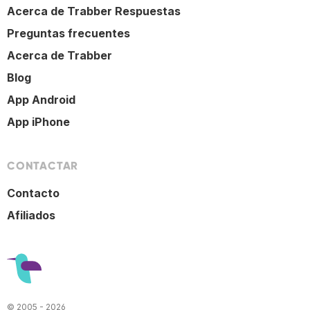
Acerca de Trabber Respuestas
Preguntas frecuentes
Acerca de Trabber
Blog
App Android
App iPhone
CONTACTAR
Contacto
Afiliados
© 2005 - 2026