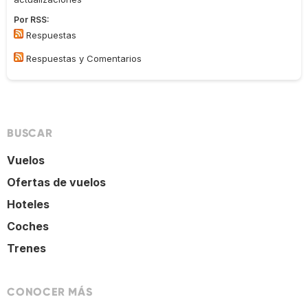
Por RSS:
Respuestas
Respuestas y Comentarios
BUSCAR
Vuelos
Ofertas de vuelos
Hoteles
Coches
Trenes
CONOCER MÁS