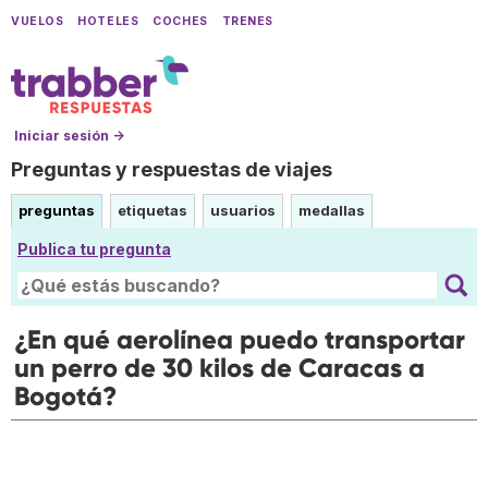
VUELOS
HOTELES
COCHES
TRENES
Iniciar sesión →
Preguntas y respuestas de viajes
preguntas
etiquetas
usuarios
medallas
Publica tu pregunta
¿En qué aerolínea puedo transportar
un perro de 30 kilos de Caracas a
Bogotá?