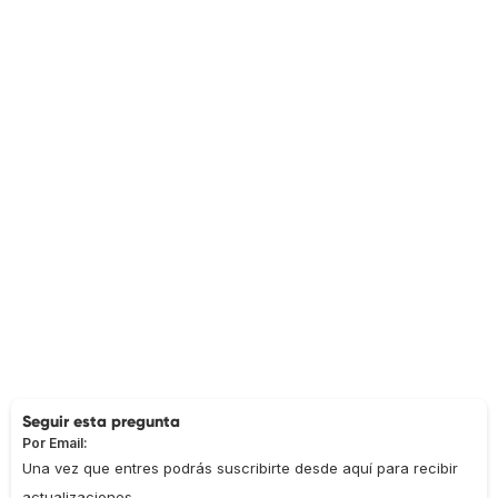
Seguir esta pregunta
Por Email:
Una vez que entres podrás suscribirte desde aquí para recibir
actualizaciones