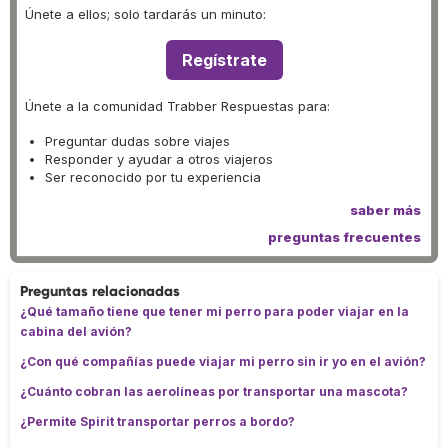
Únete a ellos; solo tardarás un minuto:
Regístrate
Únete a la comunidad Trabber Respuestas para:
Preguntar dudas sobre viajes
Responder y ayudar a otros viajeros
Ser reconocido por tu experiencia
saber más
preguntas frecuentes
Preguntas relacionadas
¿Qué tamaño tiene que tener mi perro para poder viajar en la
cabina del avión?
¿Con qué compañías puede viajar mi perro sin ir yo en el avión?
¿Cuánto cobran las aerolíneas por transportar una mascota?
¿Permite Spirit transportar perros a bordo?